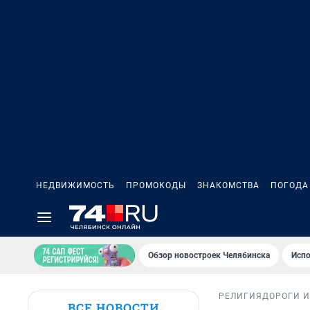
НЕДВИЖИМОСТЬ
ПРОМОКОДЫ
ЗНАКОМСТВА
ПОГОДА
Обзор новостроек Челябинска
Испо
РЕЛИГИЯ
ДОРОГИ И
ВСЕ НОВОСТИ