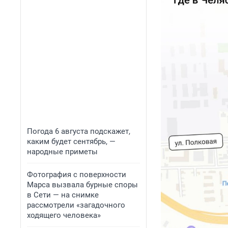
Погода 6 августа подскажет,
каким будет сентябрь, —
народные приметы
Фотография с поверхности
Марса вызвала бурные споры
в Сети — на снимке
рассмотрели «загадочного
ходящего человека»