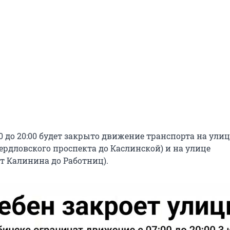
:00 до 20:00 будет закрыто движение транспорта на улиц
ердловского проспекта до Каслинской) и на улице
 Калинина до Работниц).