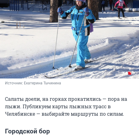
Источник: 
Екатерина Тычинина
Салаты доели, на горках прокатились — пора на
лыжи. Публикуем карты лыжных трасс в
Челябинске — выбирайте маршруты по силам.
Городской бор