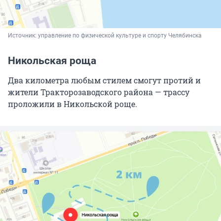
Источник: 
управление по физической культуре и спорту Челябинска
Никольская роща
Два километра любым стилем смогут протий и
жители Тракторозаводского района — трассу
проложили в Никольской роще.