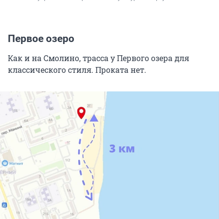
Первое озеро
Как и на Смолино, трасса у Первого озера для
классического стиля. Проката нет.