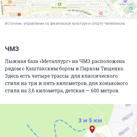
Источник: 
управление по физической культуре и спорту Челябинска
ЧМЗ
Лыжная база «Металлург» на ЧМЗ расположена
рядом с Каштакским бором и Парком Тищенко.
Здесь есть четыре трассы: для классического
стиля на три и пять километров, для конькового
стиля на 3,6 километра, детская — 600 метров.