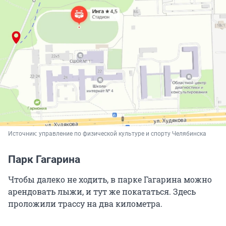
Источник: 
управление по физической культуре и спорту Челябинска
Парк Гагарина
Чтобы далеко не ходить, в парке Гагарина можно
арендовать лыжи, и тут же покататься. Здесь
проложили трассу на два километра.