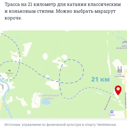
Трасса на 21 километр для катания классическим
и коньковым стилем. Можно выбрать маршрут
короче.
Источник: 
управление по физической культуре и спорту Челябинска