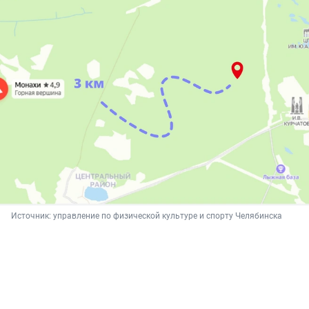
Источник: 
управление по физической культуре и спорту Челябинска