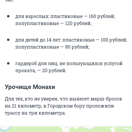
для взрослых: пластиковые — 160 рублей;
полупластиковые — 120 рублей;
для детей до 14 лет: пластиковые — 100 рублей;
полупластиковые — 80 рублей;
гардероб для лиц, не пользующихся услугой
проката, — 20 рублей.
Урочище Монахи
Для тех, кто не уверен, что вынесет марш-бросок
на 21 километр, в Городском бору проложили
трассу на три километра.