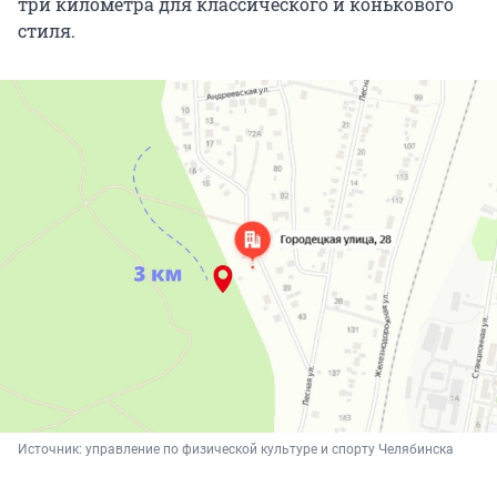
три километра для классического и конькового
стиля.
Источник: 
управление по физической культуре и спорту Челябинска