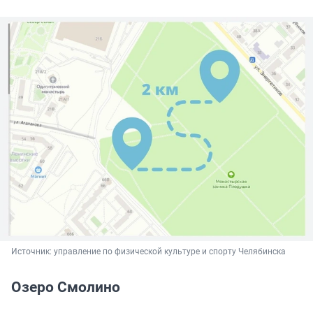
Источник: 
управление по физической культуре и спорту Челябинска
Озеро Смолино