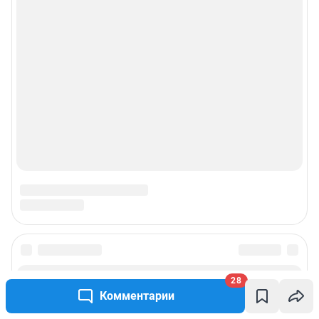
28
Комментарии