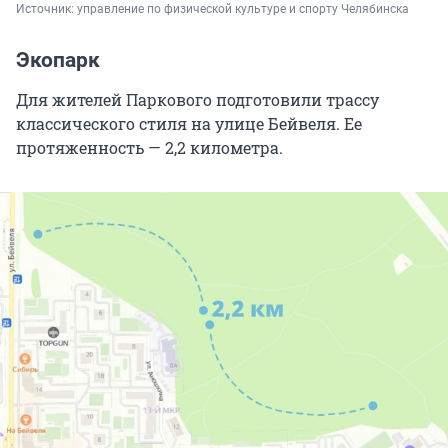
Источник: 
управление по физической культуре и спорту Челябинска
Экопарк
Для жителей Паркового подготовили трассу
классического стиля на улице Бейвеля. Ее
протяженность — 2,2 километра.