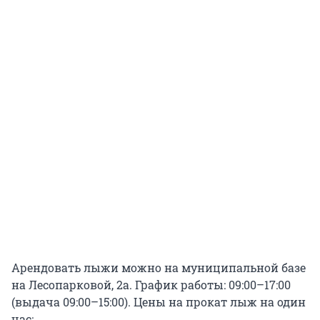
Арендовать лыжи можно на муниципальной базе
на Лесопарковой, 2а. График работы: 09:00–17:00
(выдача 09:00–15:00). Цены на прокат лыж на один
час: