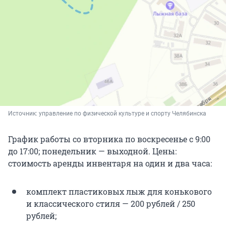
Источник: 
управление по физической культуре и спорту Челябинска
График работы со вторника по воскресенье с 9:00
до 17:00; понедельник — выходной. Цены:
стоимость аренды инвентаря на один и два часа:
комплект пластиковых лыж для конькового
и классического стиля — 200 рублей / 250
рублей;