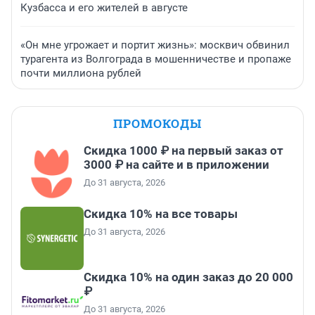
Кузбасса и его жителей в августе
«Он мне угрожает и портит жизнь»: москвич обвинил
турагента из Волгограда в мошенничестве и пропаже
почти миллиона рублей
ПРОМОКОДЫ
Скидка 1000 ₽ на первый заказ от
3000 ₽ на сайте и в приложении
До 31 августа, 2026
Скидка 10% на все товары
До 31 августа, 2026
Скидка 10% на один заказ до 20 000
₽
До 31 августа, 2026