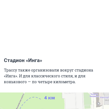
Стадион «Инга»
Трассу также организовали вокруг стадиона
«Инга». И для классического стиля, и для
конькового — по четыре километра.