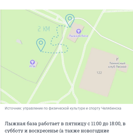
Источник: 
управление по физической культуре и спорту Челябинска
Лыжная база работает в пятницу с 11:00 до 18:00, в
субботу и воскресенье (а также новогодние