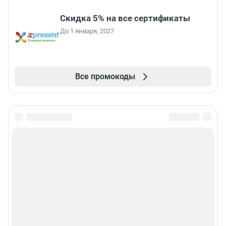
Скидка 5% на все сертификаты
До 1 января, 2027
Все промокоды