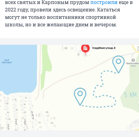
всех святых и Карповым прудом
построили
еще в
2022 году, провели здесь освещение. Кататься
могут не только воспитанники спортивной
школы, но и все желающие днем и вечером.