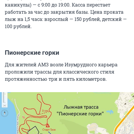
каникулы) — с 9:00 до 19:00. Касса перестает
работать за час до закрытия базы. Цена проката
лыж на 1,5 часа: взрослый — 150 рублей, детский —
100 рублей.
Пионерские горки
Для жителей АМЗ возле Изумрудного карьера
проложили трассы для классического стиля
протяженностью три и пять километров.