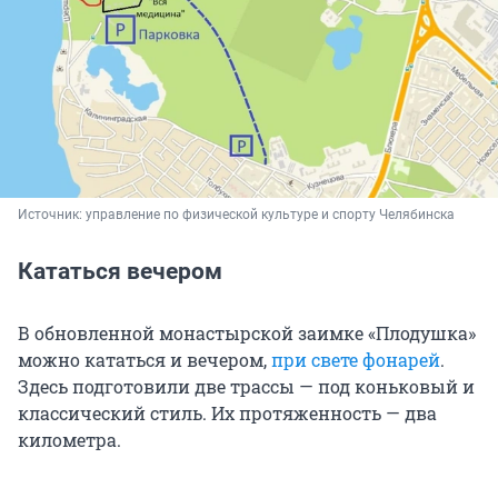
Источник: 
управление по физической культуре и спорту Челябинска
Кататься вечером
В обновленной монастырской заимке «Плодушка»
можно кататься и вечером,
при свете фонарей
.
Здесь подготовили две трассы — под коньковый и
классический стиль. Их протяженность — два
километра.