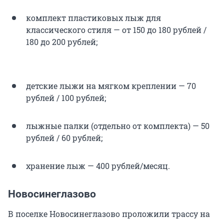
комплект пластиковых лыж для
классического стиля — от 150 до 180 рублей /
180 до 200 рублей;
детские лыжи на мягком креплении — 70
рублей / 100 рублей;
лыжные палки (отдельно от комплекта) — 50
рублей / 60 рублей;
хранение лыж — 400 рублей/месяц.
Новосинеглазово
В поселке Новосинеглазово проложили трассу на