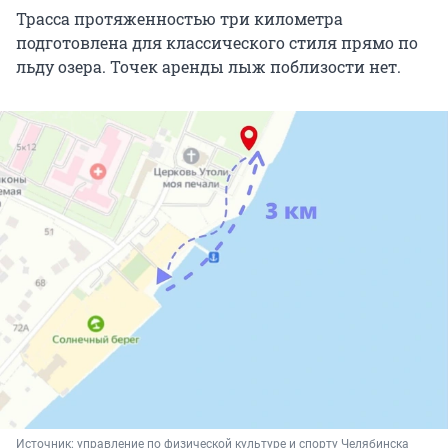
Трасса протяженностью три километра
подготовлена для классического стиля прямо по
льду озера. Точек аренды лыж поблизости нет.
Источник: 
управление по физической культуре и спорту Челябинска