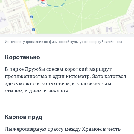
Источник: 
управление по физической культуре и спорту Челябинска
Коротенько
В парке Дружбы совсем короткий маршрут
протяженностью в один километр. Зато кататься
здесь можно и коньковым, и классическим
стилем, и днем, и вечером.
Карпов пруд
Лыжероллерную трассу между Храмом в честь