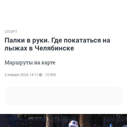
СПОРТ
Палки в руки. Где покататься на
лыжах в Челябинске
Маршруты на карте
2 января 2024, 14:11
15 995