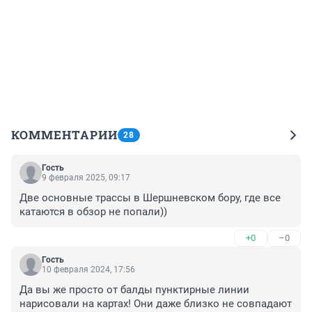
КОММЕНТАРИИ
28
Гость
9 февраля 2025, 09:17
Две основные трассы в Шершневском бору, где все 
катаются в обзор не попали))
+0
–0
Гость
10 февраля 2024, 17:56
Да вы же просто от балды пунктирные линии 
нарисовали на картах! Они даже близко не совпадают 