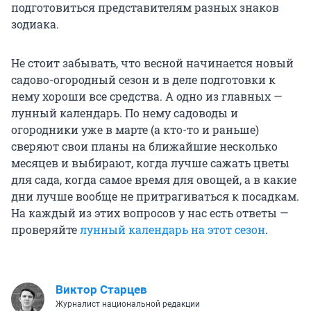
подготовиться представителям разных знаков
зодиака.
Не стоит забывать, что весной начинается новый
садово-огородный сезон и в деле подготовки к
нему хороши все средства. А одно из главных —
лунный календарь. По нему садоводы и
огородники уже в марте (а кто-то и раньше)
сверяют свои планы на ближайшие несколько
месяцев и выбирают, когда лучше сажать цветы
для сада, когда самое время для овощей, а в какие
дни лучше вообще не притрагиваться к посадкам.
На каждый из этих вопросов у нас есть ответы —
проверяйте
лунный календарь на этот сезон
.
Виктор Старцев
Журналист национальной редакции