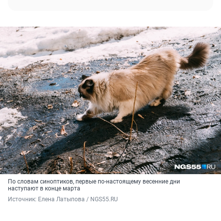
По словам синоптиков, первые по-настоящему весенние дни
наступают в конце марта
Источник: 
Елена Латыпова / NGS55.RU