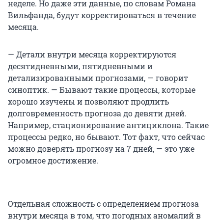
неделе. Но даже эти данные, по словам Романа
Вильфанда, будут корректироваться в течение
месяца.
— Детали внутри месяца корректируются
десятидневными, пятидневными и
детализированными прогнозами, — говорит
синоптик. — Бывают такие процессы, которые
хорошо изучены и позволяют продлить
долговременность прогноза до девяти дней.
Например, стационирование антициклона. Такие
процессы редко, но бывают. Тот факт, что сейчас
можно доверять прогнозу на 7 дней, — это уже
огромное достижение.
Отдельная сложность с определением прогноза
внутри месяца в том, что погодных аномалий в