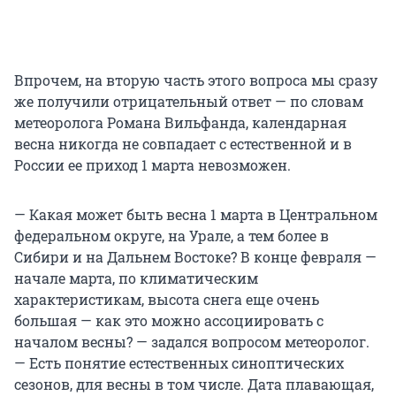
Впрочем, на вторую часть этого вопроса мы сразу
же получили отрицательный ответ — по словам
метеоролога Романа Вильфанда, календарная
весна никогда не совпадает с естественной и в
России ее приход 1 марта невозможен.
— Какая может быть весна 1 марта в Центральном
федеральном округе, на Урале, а тем более в
Сибири и на Дальнем Востоке? В конце февраля —
начале марта, по климатическим
характеристикам, высота снега еще очень
большая — как это можно ассоциировать с
началом весны? — задался вопросом метеоролог.
— Есть понятие естественных синоптических
сезонов, для весны в том числе. Дата плавающая,