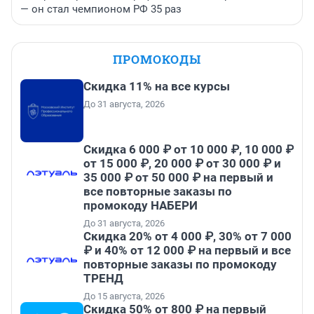
— он стал чемпионом РФ 35 раз
ПРОМОКОДЫ
Скидка 11% на все курсы
До 31 августа, 2026
Скидка 6 000 ₽ от 10 000 ₽, 10 000 ₽
от 15 000 ₽, 20 000 ₽ от 30 000 ₽ и
35 000 ₽ от 50 000 ₽ на первый и
все повторные заказы по
промокоду НАБЕРИ
До 31 августа, 2026
Скидка 20% от 4 000 ₽, 30% от 7 000
₽ и 40% от 12 000 ₽ на первый и все
повторные заказы по промокоду
ТРЕНД
До 15 августа, 2026
Скидка 50% от 800 ₽ на первый