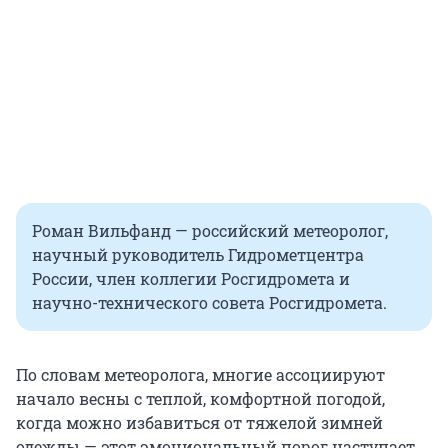
Роман Вильфанд — российский метеоролог,
научный руководитель Гидрометцентра
России, член коллегии Росгидромета и
научно-технического совета Росгидромета.
По словам метеоролога, многие ассоциируют
начало весны с теплой, комфортной погодой,
когда можно избавиться от тяжелой зимней
одежды — этот эмоциональный порог наступает