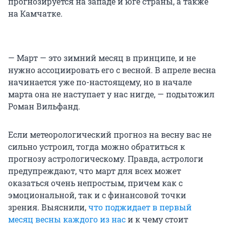
прогнозируется на западе и юге страны, а также
на Камчатке.
— Март — это зимний месяц в принципе, и не
нужно ассоциировать его с весной. В апреле весна
начинается уже по-настоящему, но в начале
марта она не наступает у нас нигде, — подытожил
Роман Вильфанд.
Если метеорологический прогноз на весну вас не
сильно устроил, тогда можно обратиться к
прогнозу астрологическому. Правда, астрологи
предупреждают, что март для всех может
оказаться очень непростым, причем как с
эмоциональной, так и с финансовой точки
зрения. Выяснили,
что поджидает в первый
месяц весны каждого из нас
и к чему стоит