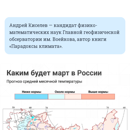
Андрей Киселев — кандидат физико-
математических наук Главной геофизической
обсерватории им. Воейкова, автор книги
«Парадоксы климата».