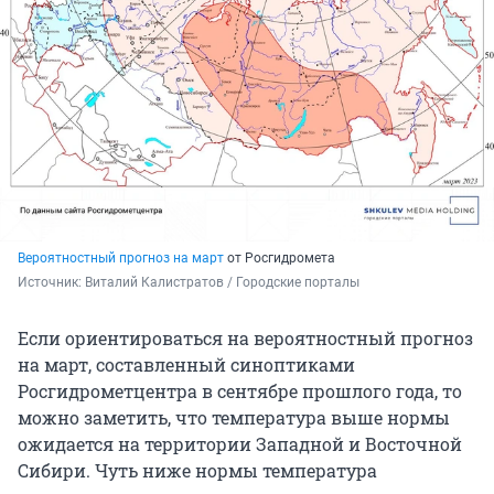
Вероятностный прогноз на март
от Росгидромета
Источник: 
Виталий Калистратов / Городские порталы
Если ориентироваться на вероятностный прогноз
на март, составленный синоптиками
Росгидрометцентра в сентябре прошлого года, то
можно заметить, что температура выше нормы
ожидается на территории Западной и Восточной
Сибири. Чуть ниже нормы температура