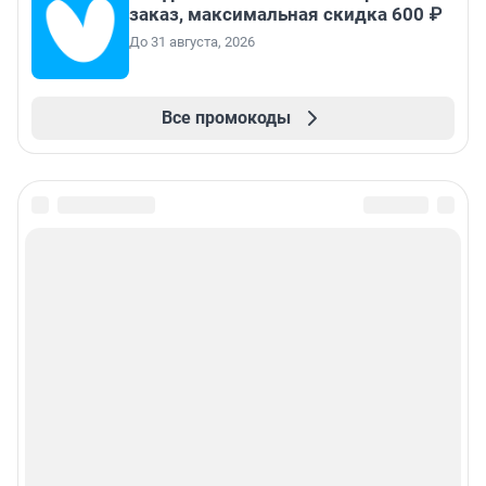
заказ, максимальная скидка 600 ₽
До 31 августа, 2026
Все промокоды