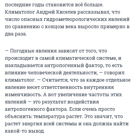
последние годы становится всё больше.
Климатолог Андрей Киселев рассказывал, что
число опасных гидрометеорологических явлений
по сравнению с концом века выросло примерно в
два раза.
— Погодные явления зависят от того, что
происходит в самой климатической системе, и
накладывается антропогенный фактор, то есть
влияние человеческой деятельности, — говорил
климатолог. — Считается, что за каждое отдельное
явление несет ответственность внутренняя
изменчивость. А вот увеличение частоты этих
явлений — это результат воздействия
антропогенного фактора. Если очень просто
объяснить: температура растет. Это значит, что
растет энергия всей системы и она должна найти
какой-то выход.