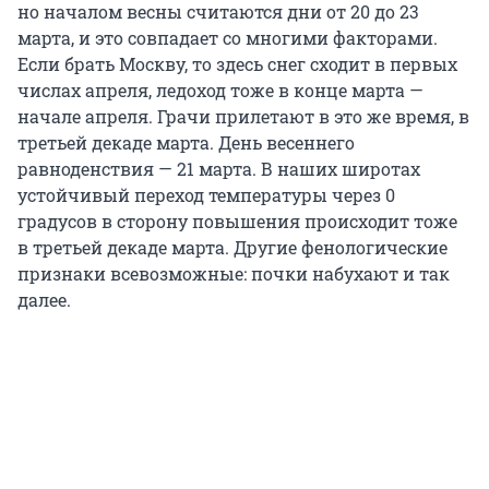
но началом весны считаются дни от 20 до 23
марта, и это совпадает со многими факторами.
Если брать Москву, то здесь снег сходит в первых
числах апреля, ледоход тоже в конце марта —
начале апреля. Грачи прилетают в это же время, в
третьей декаде марта. День весеннего
равноденствия — 21 марта. В наших широтах
устойчивый переход температуры через 0
градусов в сторону повышения происходит тоже
в третьей декаде марта. Другие фенологические
признаки всевозможные: почки набухают и так
далее.