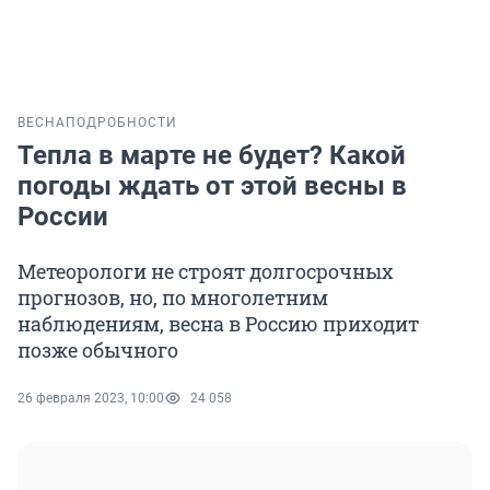
ВЕСНА
ПОДРОБНОСТИ
Тепла в марте не будет? Какой
погоды ждать от этой весны в
России
Метеорологи не строят долгосрочных
прогнозов, но, по многолетним
наблюдениям, весна в Россию приходит
позже обычного
26 февраля 2023, 10:00
24 058