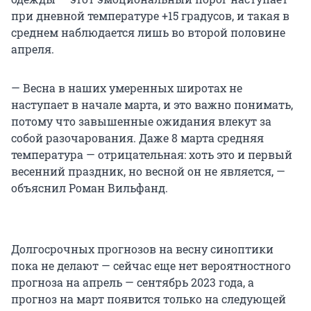
при дневной температуре +15 градусов, и такая в
среднем наблюдается лишь во второй половине
апреля.
— Весна в наших умеренных широтах не
наступает в начале марта, и это важно понимать,
потому что завышенные ожидания влекут за
собой разочарования. Даже 8 марта средняя
температура — отрицательная: хоть это и первый
весенний праздник, но весной он не является, —
объяснил Роман Вильфанд.
Долгосрочных прогнозов на весну синоптики
пока не делают — сейчас еще нет вероятностного
прогноза на апрель — сентябрь 2023 года, а
прогноз на март появится только на следующей