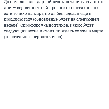
До начала календарной весны остались считаные
дни — вероятностный прогноз синоптиков пока
есть только на март, но он был сделан еще в
прошлом году (обновление будет на следующей
неделе). Спросили у синоптиков, какой будет
следующая весна и стоит ли ждать ее уже в марте
(желательно с первого числа).