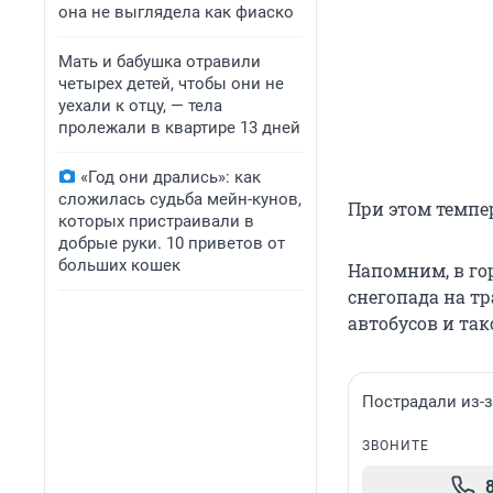
она не выглядела как фиаско
Мать и бабушка отравили
четырех детей, чтобы они не
уехали к отцу, — тела
пролежали в квартире 13 дней
«Год они дрались»: как
сложилась судьба мейн-кунов,
При этом темпе
которых пристраивали в
добрые руки. 10 приветов от
больших кошек
Напомним, в гор
снегопада на тр
автобусов и так
Пострадали из-з
ЗВОНИТЕ