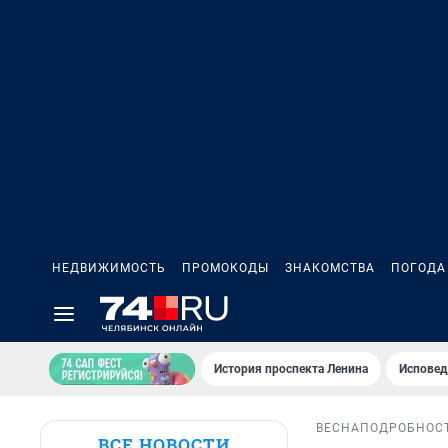
НЕДВИЖИМОСТЬ
ПРОМОКОДЫ
ЗНАКОМСТВА
ПОГОДА
История проспекта Ленина
Исповед
ВЕСНА
ПОДРОБНОС
ВСЕ НОВОСТИ