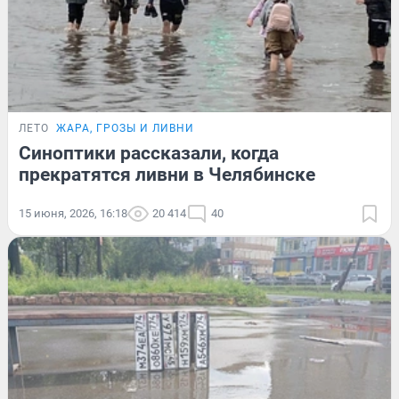
ЛЕТО
ЖАРА, ГРОЗЫ И ЛИВНИ
Синоптики рассказали, когда
прекратятся ливни в Челябинске
15 июня, 2026, 16:18
20 414
40