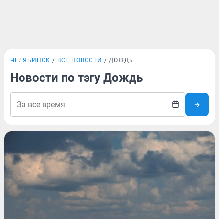
ЧЕЛЯБИНСК
ВСЕ НОВОСТИ
ДОЖДЬ
Новости по тэгу Дождь