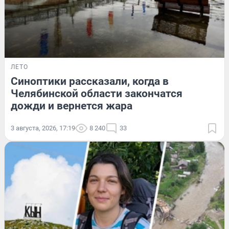
ЛЕТО
Синоптики рассказали, когда в
Челябинской области закончатся
дожди и вернется жара
3 августа, 2026, 17:19
8 240
33