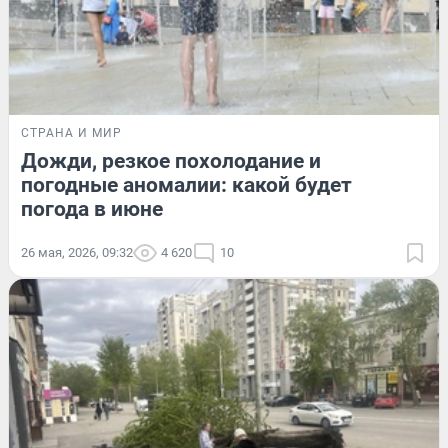
СТРАНА И МИР
Дожди, резкое похолодание и
погодные аномалии: какой будет
погода в июне
26 мая, 2026, 09:32
4 620
10