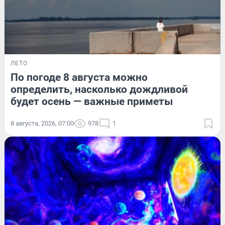
ЛЕТО
По погоде 8 августа можно
определить, насколько дождливой
будет осень — важные приметы
8 августа, 2026, 07:00
978
1