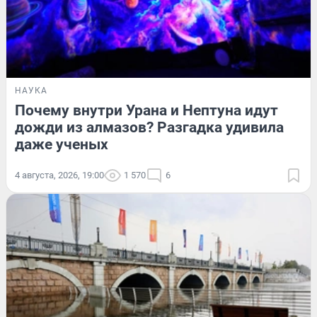
НАУКА
Почему внутри Урана и Нептуна идут
дожди из алмазов? Разгадка удивила
даже ученых
4 августа, 2026, 19:00
1 570
6