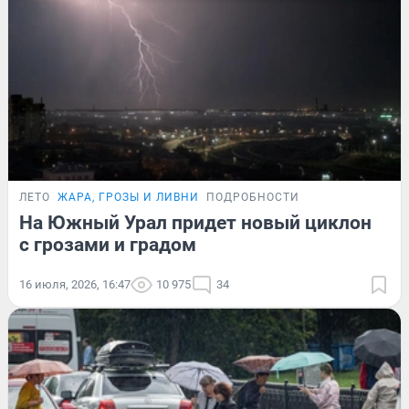
ЛЕТО
ЖАРА, ГРОЗЫ И ЛИВНИ
ПОДРОБНОСТИ
На Южный Урал придет новый циклон
с грозами и градом
16 июля, 2026, 16:47
10 975
34