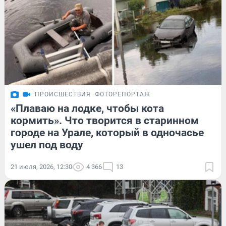
ПРОИСШЕСТВИЯ
ФОТОРЕПОРТАЖ
«Плаваю на лодке, чтобы кота
кормить». Что творится в старинном
городе на Урале, который в одночасье
ушел под воду
21 июля, 2026, 12:30
4 366
13