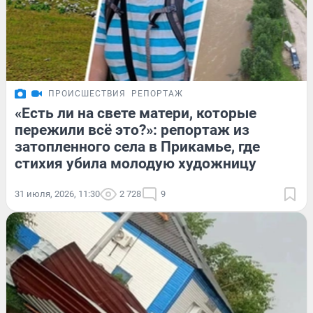
ПРОИСШЕСТВИЯ
РЕПОРТАЖ
«Есть ли на свете матери, которые
пережили всё это?»: репортаж из
затопленного села в Прикамье, где
стихия убила молодую художницу
31 июля, 2026, 11:30
2 728
9