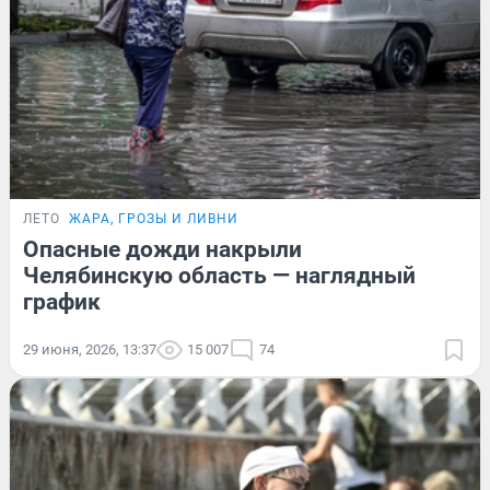
ЛЕТО
ЖАРА, ГРОЗЫ И ЛИВНИ
Опасные дожди накрыли
Челябинскую область — наглядный
график
29 июня, 2026, 13:37
15 007
74