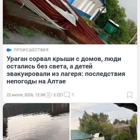
ПРОИСШЕСТВИЯ
Ураган сорвал крыши с домов, люди
остались без света, а детей
эвакуировали из лагеря: последствия
непогоды на Алтае
22 июля, 2026, 12:38
2 221
1