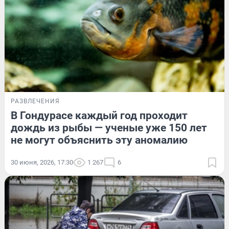
РАЗВЛЕЧЕНИЯ
В Гондурасе каждый год проходит
дождь из рыбы — ученые уже 150 лет
не могут объяснить эту аномалию
30 июня, 2026, 17:30
1 267
6