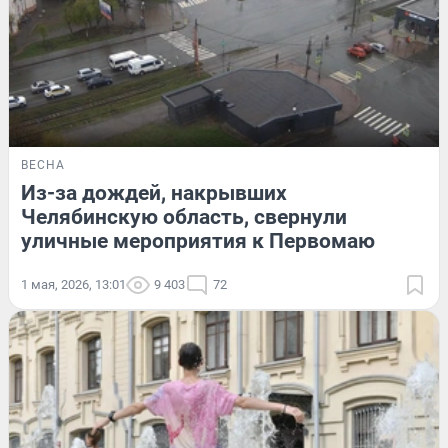
ВЕСНА
Из-за дождей, накрывших
Челябинскую область, свернули
уличные мероприятия к Первомаю
1 мая, 2026, 13:01
9 403
72