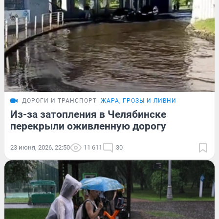
ДОРОГИ И ТРАНСПОРТ
ЖАРА, ГРОЗЫ И ЛИВНИ
Из-за затопления в Челябинске
перекрыли оживленную дорогу
23 июня, 2026, 22:50
11 611
30