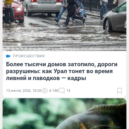
ПРОИСШЕСТВИЯ
Более тысячи домов затопило, дороги
разрушены: как Урал тонет во время
ливней и паводков — кадры
13 июля, 2026, 18:26
6 148
14