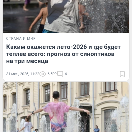
СТРАНА И МИР
Каким окажется лето-2026 и где будет
теплее всего: прогноз от синоптиков
на три месяца
31 мая, 2026, 11:22
6 599
6