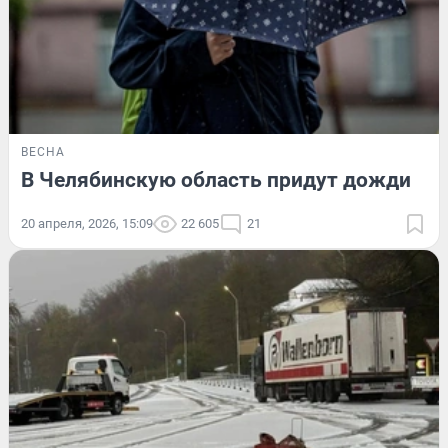
ВЕСНА
В Челябинскую область придут дожди
20 апреля, 2026, 15:09
22 605
21