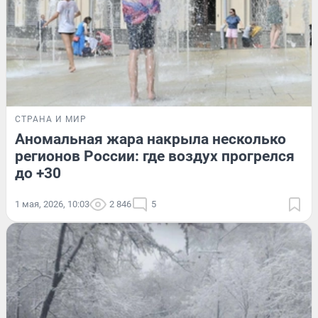
СТРАНА И МИР
Аномальная жара накрыла несколько
регионов России: где воздух прогрелся
до +30
1 мая, 2026, 10:03
2 846
5