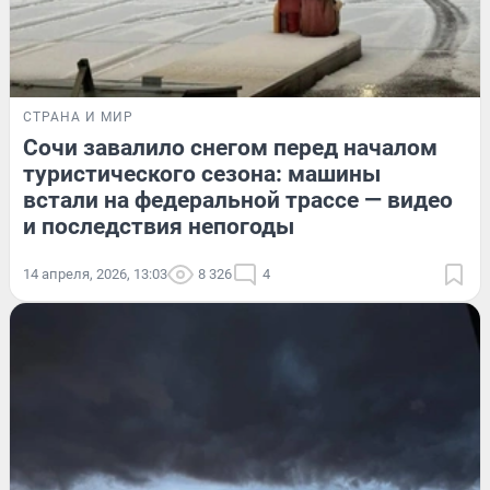
СТРАНА И МИР
Сочи завалило снегом перед началом
туристического сезона: машины
встали на федеральной трассе — видео
и последствия непогоды
14 апреля, 2026, 13:03
8 326
4