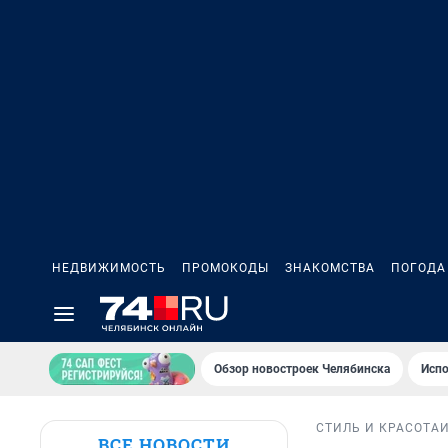
НЕДВИЖИМОСТЬ
ПРОМОКОДЫ
ЗНАКОМСТВА
ПОГОДА
Обзор новостроек Челябинска
Испо
СТИЛЬ И КРАСОТА
ВСЕ НОВОСТИ