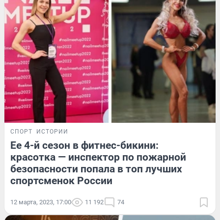
СПОРТ
ИСТОРИИ
Ее 4-й сезон в фитнес-бикини:
красотка — инспектор по пожарной
безопасности попала в топ лучших
спортсменок России
12 марта, 2023, 17:00
11 192
74