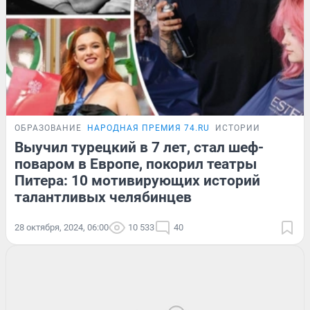
ОБРАЗОВАНИЕ
НАРОДНАЯ ПРЕМИЯ 74.RU
ИСТОРИИ
Выучил турецкий в 7 лет, стал шеф-
поваром в Европе, покорил театры
Питера: 10 мотивирующих историй
талантливых челябинцев
28 октября, 2024, 06:00
10 533
40