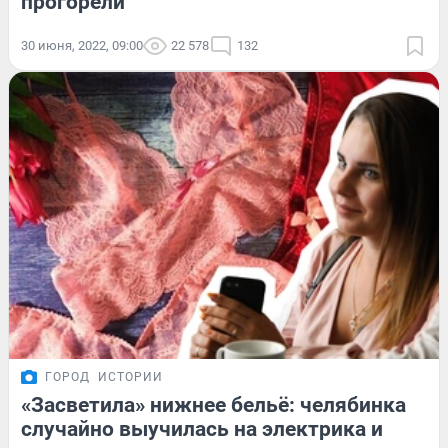
прогорели
30 июня, 2022, 09:00
22 578
132
ГОРОД
ИСТОРИИ
«Засветила» нижнее бельё: челябинка
случайно выучилась на электрика и