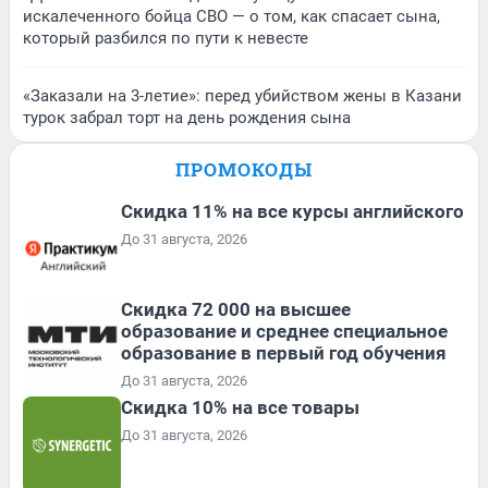
искалеченного бойца СВО — о том, как спасает сына,
который разбился по пути к невесте
«Заказали на 3-летие»: перед убийством жены в Казани
турок забрал торт на день рождения сына
ПРОМОКОДЫ
Скидка 11% на все курсы английского
До 31 августа, 2026
Скидка 72 000 на высшее
образование и среднее специальное
образование в первый год обучения
До 31 августа, 2026
Скидка 10% на все товары
До 31 августа, 2026