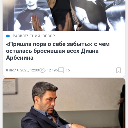
РАЗВЛЕЧЕНИЯ
ОБЗОР
«Пришла пора о себе забыть»: с чем
осталась бросившая всех Диана
Арбенина
8 июля, 2025, 12:00
12 196
15