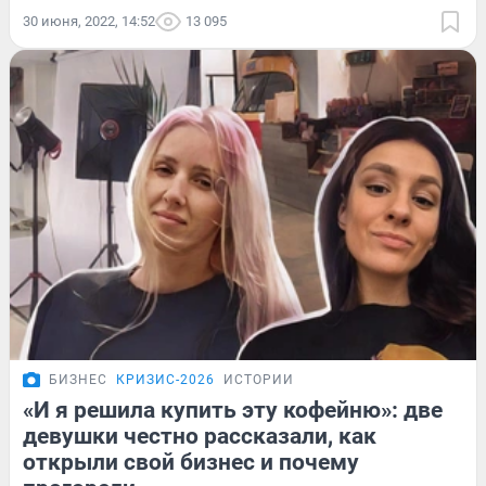
30 июня, 2022, 14:52
13 095
БИЗНЕС
КРИЗИС-2026
ИСТОРИИ
«И я решила купить эту кофейню»: две
девушки честно рассказали, как
открыли свой бизнес и почему