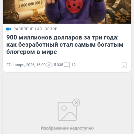
РАЗВЛЕЧЕНИЯ
ОБЗОР
900 миллионов долларов за три года:
как безработный стал самым богатым
блогером в мире
27 января, 2026, 16:00
5 035
12