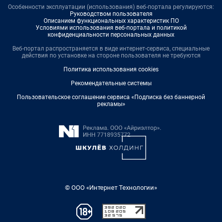
Особенности эксплуатации (использования) веб-портала регулируются:
Руководством пользователя
Описанием функциональных характеристик ПО
Условиями использования веб-портала и политикой
конфиденциальности персональных данных
Веб-портал распространяется в виде интернет-сервиса, специальные
действия по установке на стороне пользователя не требуются
Политика использования cookies
Рекомендательные системы
Пользовательское соглашение сервиса «Подписка без баннерной
рекламы»
© ООО «Интернет Технологии»