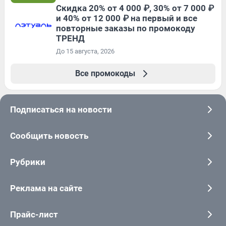
Скидка 20% от 4 000 ₽, 30% от 7 000 ₽
и 40% от 12 000 ₽ на первый и все
повторные заказы по промокоду
ТРЕНД
До 15 августа, 2026
Все промокоды
Подписаться на новости
Сообщить новость
Рубрики
Реклама на сайте
Прайс-лист