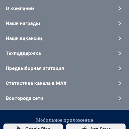
О компании
Наши награды
Наши вакансии
Техподдержка
Предвыборная агитация
Статистика канала в MAX
Все города сети
Мобильное приложение