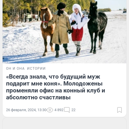
ОН И ОНА
ИСТОРИИ
«Всегда знала, что будущий муж
подарит мне коня». Молодожены
променяли офис на конный клуб и
абсолютно счастливы
26 февраля, 2024, 13:30
4 892
22