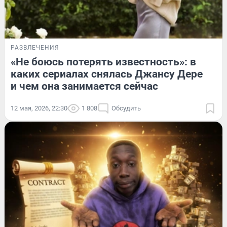
РАЗВЛЕЧЕНИЯ
«Не боюсь потерять известность»: в
каких сериалах снялась Джансу Дере
и чем она занимается сейчас
12 мая, 2026, 22:30
1 808
Обсудить