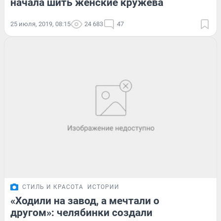
начала шить женские кружева
25 июля, 2019, 08:15
24 683
47
СТИЛЬ И КРАСОТА
ИСТОРИИ
«Ходили на завод, а мечтали о
другом»: челябинки создали