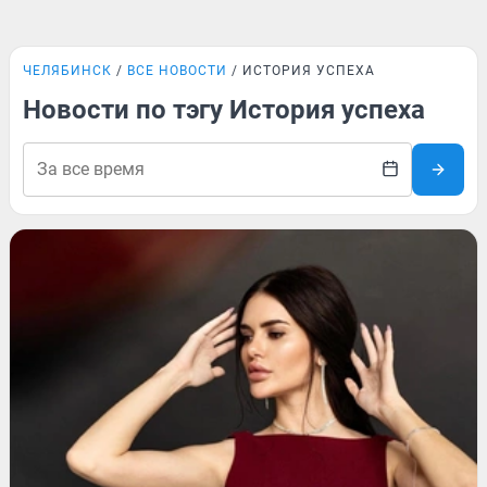
ЧЕЛЯБИНСК
ВСЕ НОВОСТИ
ИСТОРИЯ УСПЕХА
Новости по тэгу История успеха