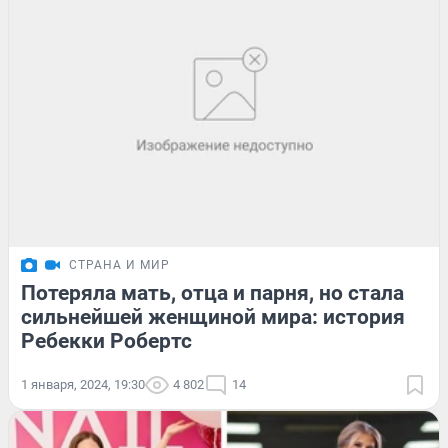
СТРАНА И МИР
Потеряла мать, отца и парня, но стала
сильнейшей женщиной мира: история
Ребекки Робертс
1 января, 2024, 19:30
4 802
14