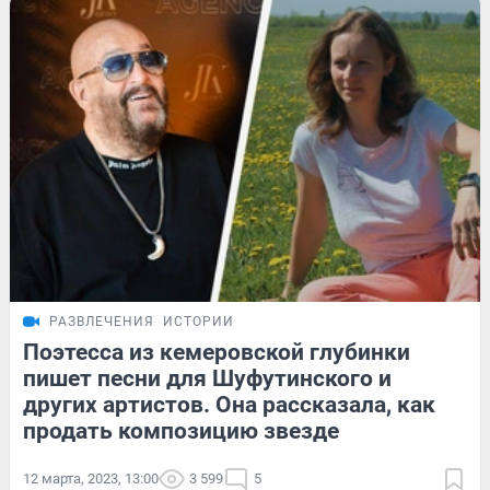
РАЗВЛЕЧЕНИЯ
ИСТОРИИ
Поэтесса из кемеровской глубинки
пишет песни для Шуфутинского и
других артистов. Она рассказала, как
продать композицию звезде
12 марта, 2023, 13:00
3 599
5