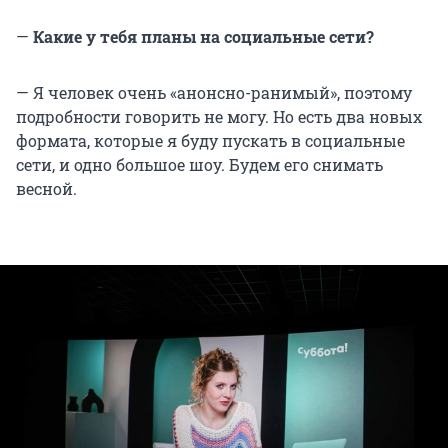
—
Какие у тебя планы на социальные сети?
— Я человек очень «анонсно-ранимый», поэтому
подробности говорить не могу. Но есть два новых
формата, которые я буду пускать в социальные
сети, и одно большое шоу. Будем его снимать
весной.