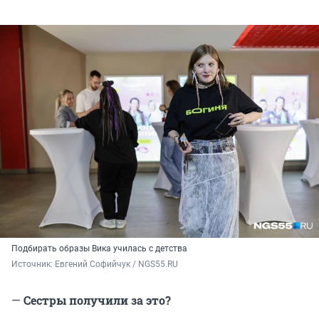
Подбирать образы Вика училась с детства
Источник: 
Евгений Софийчук / NGS55.RU 
—
Сестры получили за это?