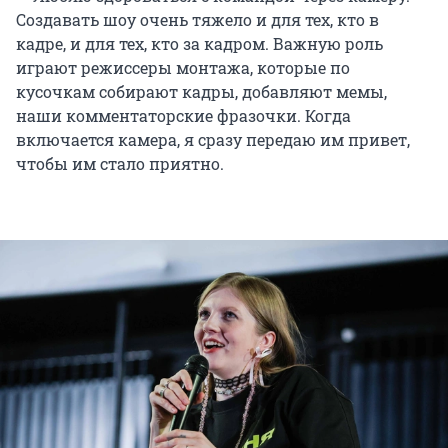
Создавать шоу очень тяжело и для тех, кто в
кадре, и для тех, кто за кадром. Важную роль
играют режиссеры монтажа, которые по
кусочкам собирают кадры, добавляют мемы,
наши комментаторские фразочки. Когда
включается камера, я сразу передаю им привет,
чтобы им стало приятно.