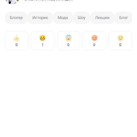
Блогер
Историк
Мода
Шоу
Лекции
Блог
0
1
0
0
0