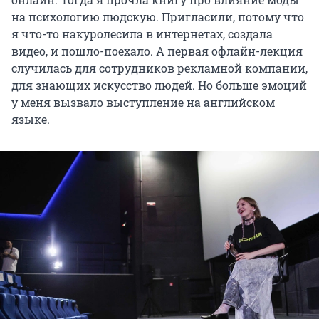
на психологию людскую. Пригласили, потому что
я что-то накуролесила в интернетах, создала
видео, и пошло-поехало. А первая офлайн-лекция
случилась для сотрудников рекламной компании,
для знающих искусство людей. Но больше эмоций
у меня вызвало выступление на английском
языке.