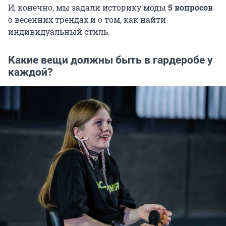
И, конечно, мы задали историку моды
5 вопросов
о весенних трендах и о том, как найти
индивидуальный стиль.
Какие вещи должны быть в гардеробе у
каждой?