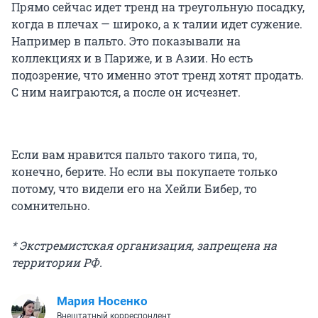
Прямо сейчас идет тренд на треугольную посадку,
когда в плечах — широко, а к талии идет сужение.
Например в пальто. Это показывали на
коллекциях и в Париже, и в Азии. Но есть
подозрение, что именно этот тренд хотят продать.
С ним наиграются, а после он исчезнет.
Если вам нравится пальто такого типа, то,
конечно, берите. Но если вы покупаете только
потому, что видели его на Хейли Бибер, то
сомнительно.
* Экстремистская организация, запрещена на
территории РФ.
Мария Носенко
Внештатный корреспондент