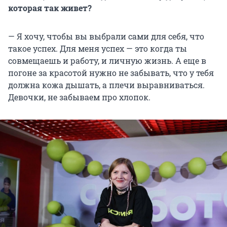
которая так живет?
— Я хочу, чтобы вы выбрали сами для себя, что
такое успех. Для меня успех — это когда ты
совмещаешь и работу, и личную жизнь. А еще в
погоне за красотой нужно не забывать, что у тебя
должна кожа дышать, а плечи выравниваться.
Девочки, не забываем про хлопок.