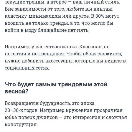
текущие тренды, а второе — ваш личный стиль.
Вне зависимости от того, любите вы винтаж,
классику, минимализм или другое. В 30% могут
входить не только тренды, а то, что могло бы
войти в моду ближайшие лет пять.
Например, у вас есть кожанка. Классная, но
потертая и не трендовая. Чтобы образ сложился,
нужно добавить аксессуары, которые вы видите в
социальных сетях.
Что будет самым трендовым этой
весной?
Возвращается будуарность, это эпоха
20–30-х годов
. Например кружевная прозрачная
юбка поверх джинсов — это интересная и сложная
конструкция.