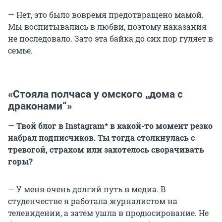
— Нет, это было вовремя предотвращено мамой.
Мы воспитывались в любви, поэтому наказания
не последовало. Зато эта байка до сих пор гуляет в
семье.
«Стояла полчаса у омского „дома с
драконами
“»
—
Твой блог в Instagram* в какой-то момент резко
набрал подписчиков. Ты тогда столкнулась с
тревогой, страхом или захотелось сворачивать
горы?
— У меня очень долгий путь в медиа. В
студенчестве я работала журналистом на
телевидении, а затем ушла в продюсирование. Не