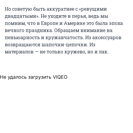
Но советую быть аккуратнее с «ревущими
двадцатыми». Не уходите в перья, ведь мы
помним, что в Европе и Америке это была эпоха
вечного праздника. Обращаем внимание на
пеньюарность и кружавчатость. Из аксессуаров
возвращаются шапочки-цепочки. Из
материалов — не только кружево, но и лак.
Не удалось загрузить VIQEO