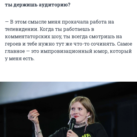
ты держишь аудиторию?
— В этом смысле меня прокачала работа на
телевидении. Когда ты работаешь в
комментаторских шоу, ты всегда смотришь на
героев и тебе нужно тут же что-то сочинять. Самое
главное — это импровизационный юмор, который
у меня есть.