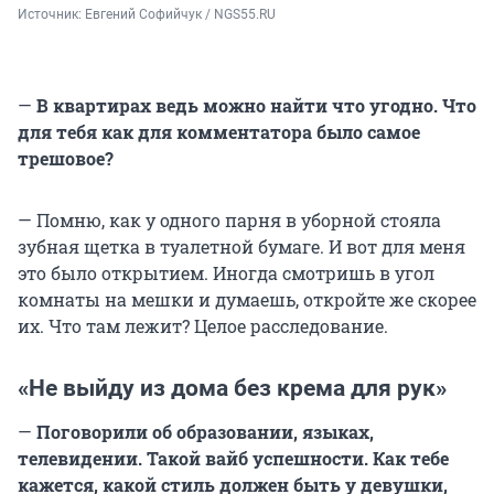
Источник: 
Евгений Софийчук / NGS55.RU 
—
В квартирах ведь можно найти что угодно. Что
для тебя как для комментатора было самое
трешовое?
— Помню, как у одного парня в уборной стояла
зубная щетка в туалетной бумаге. И вот для меня
это было открытием. Иногда смотришь в угол
комнаты на мешки и думаешь, откройте же скорее
их. Что там лежит? Целое расследование.
«Не выйду из дома без крема для рук»
—
Поговорили об образовании, языках,
телевидении. Такой вайб успешности. Как тебе
кажется, какой стиль должен быть у девушки,