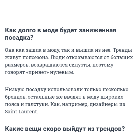
Как долго в моде будет заниженная
посадка?
Она как зашла в моду, так и вышла из нее. Тренды
живут полсезона. Люди отказываются от больших
размеров, возвращаются силуэты, поэтому
говорят «привет» нулевым.
Низкую посадку использовали только несколько
брендов, остальные же вводят в моду широкие
пояса и галстуки. Как, например, дизайнеры из
Saint Laurent.
Какие вещи скоро выйдут из трендов?