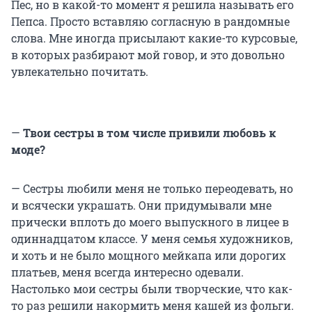
Пес, но в какой-то момент я решила называть его
Пепса. Просто вставляю согласную в рандомные
слова. Мне иногда присылают какие-то курсовые,
в которых разбирают мой говор, и это довольно
увлекательно почитать.
—
Твои сестры в том числе привили любовь к
моде?
— Сестры любили меня не только переодевать, но
и всячески украшать. Они придумывали мне
прически вплоть до моего выпускного в лицее в
одиннадцатом классе. У меня семья художников,
и хоть и не было мощного мейкапа или дорогих
платьев, меня всегда интересно одевали.
Настолько мои сестры были творческие, что как-
то раз решили накормить меня кашей из фольги.