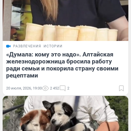
РАЗВЛЕЧЕНИЯ
ИСТОРИИ
«Думала: кому это надо». Алтайская
железнодорожница бросила работу
ради семьи и покорила страну своими
рецептами
20 июля, 2026, 19:00
2 452
2