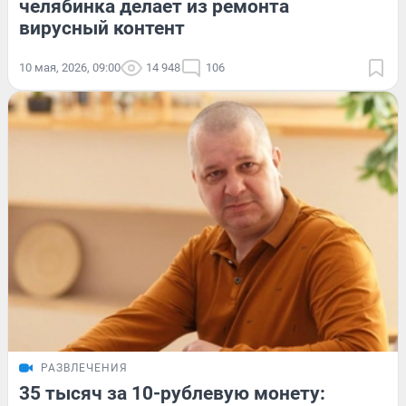
челябинка делает из ремонта
вирусный контент
10 мая, 2026, 09:00
14 948
106
РАЗВЛЕЧЕНИЯ
35 тысяч за 10-рублевую монету: