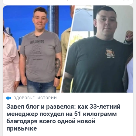
ЗДОРОВЬЕ
ИСТОРИИ
Завел блог и развелся: как 33-летний
менеджер похудел на 51 килограмм
благодаря всего одной новой
привычке