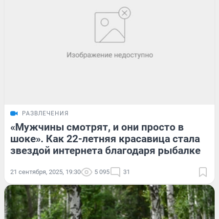
РАЗВЛЕЧЕНИЯ
«Мужчины смотрят, и они просто в
шоке». Как 22-летняя красавица стала
звездой интернета благодаря рыбалке
21 сентября, 2025, 19:30
5 095
31