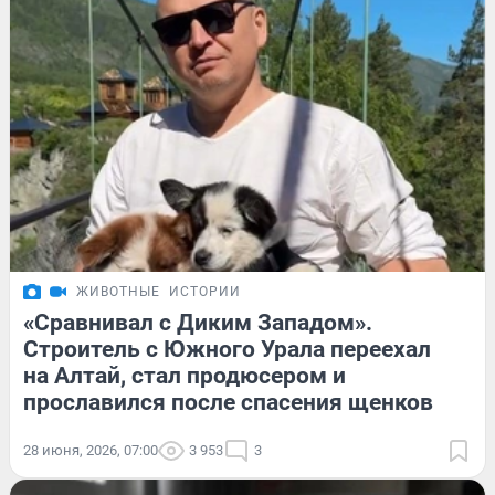
ЖИВОТНЫЕ
ИСТОРИИ
«Сравнивал с Диким Западом».
Строитель с Южного Урала переехал
на Алтай, стал продюсером и
прославился после спасения щенков
28 июня, 2026, 07:00
3 953
3