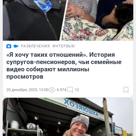
РАЗВЛЕЧЕНИЯ
ИНТЕРВЬЮ
«Я хочу таких отношений». История
супругов-пенсионеров, чьи семейные
видео собирают миллионы
просмотров
20 декабря, 2025, 13:00
6 974
12