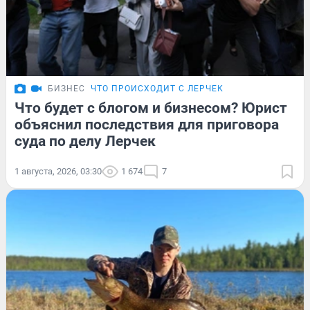
БИЗНЕС
ЧТО ПРОИСХОДИТ С ЛЕРЧЕК
Что будет с блогом и бизнесом? Юрист
объяснил последствия для приговора
суда по делу Лерчек
1 августа, 2026, 03:30
1 674
7