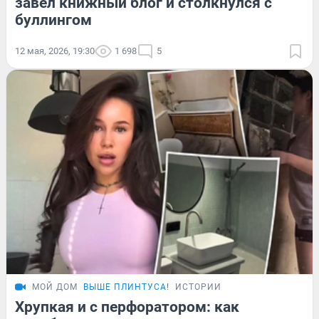
завел книжный блог и столкнулся с
буллингом
12 мая, 2026, 19:30
1 698
5
МОЙ ДОМ
ВЫШЕ ПЛИНТУСА!
ИСТОРИИ
Хрупкая и с перфоратором: как