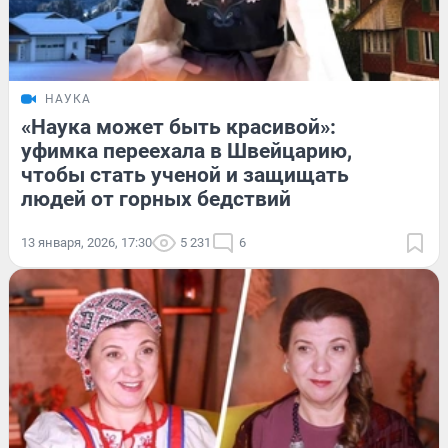
НАУКА
«Наука может быть красивой»:
уфимка переехала в Швейцарию,
чтобы стать ученой и защищать
людей от горных бедствий
13 января, 2026, 17:30
5 231
6