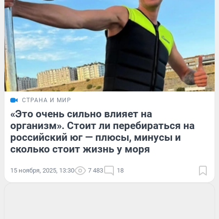
СТРАНА И МИР
«Это очень сильно влияет на
организм». Стоит ли перебираться на
российский юг — плюсы, минусы и
сколько стоит жизнь у моря
15 ноября, 2025, 13:30
7 483
18