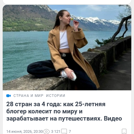
СТРАНА И МИР
ИСТОРИИ
28 стран за 4 года: как 25-летняя
блогер колесит по миру и
зарабатывает на путешествиях. Видео
14 июня, 2026, 20:30
3 121
7