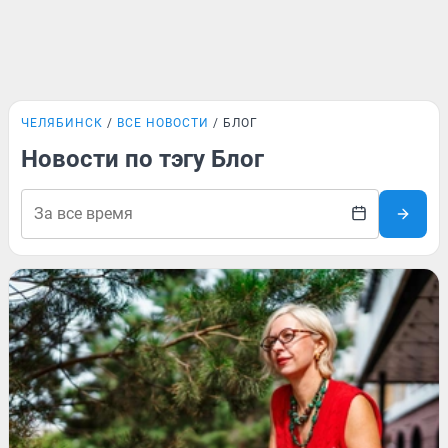
ЧЕЛЯБИНСК
ВСЕ НОВОСТИ
БЛОГ
Новости по тэгу Блог