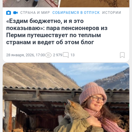
СТРАНА И МИР
СОБИРАЕМСЯ В ОТПУСК
ИСТОРИИ
«Ездим бюджетно, и я это
показываю»: пара пенсионеров из
Перми путешествует по теплым
странам и ведет об этом блог
28 января, 2026, 17:00
2 979
13