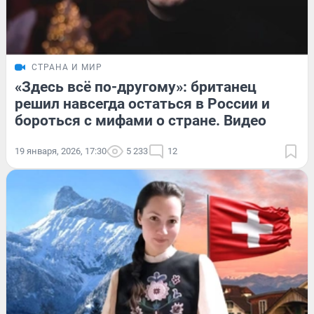
СТРАНА И МИР
«Здесь всё по-другому»: британец
решил навсегда остаться в России и
бороться с мифами о стране. Видео
19 января, 2026, 17:30
5 233
12