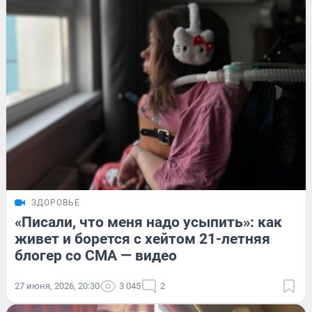
ЗДОРОВЬЕ
«Писали, что меня надо усыпить»: как
живет и борется с хейтом 21-летняя
блогер со СМА — видео
27 июня, 2026, 20:30
3 045
2