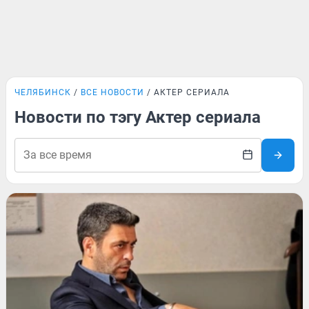
ЧЕЛЯБИНСК
ВСЕ НОВОСТИ
АКТЕР СЕРИАЛА
Новости по тэгу Актер сериала