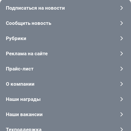
Подписаться на новости
Сообщить новость
Рубрики
Реклама на сайте
Прайс-лист
О компании
Наши награды
Наши вакансии
Техподдержка