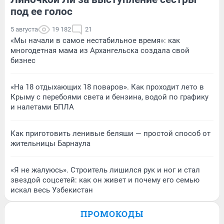
под ее голос
5 августа
19 182
21
«Мы начали в самое нестабильное время»: как
многодетная мама из Архангельска создала свой
бизнес
«На 18 отдыхающих 18 поваров». Как проходит лето в
Крыму с перебоями света и бензина, водой по графику
и налетами БПЛА
Как приготовить ленивые беляши — простой способ от
жительницы Барнаула
«Я не жалуюсь». Строитель лишился рук и ног и стал
звездой соцсетей: как он живет и почему его семью
искал весь Узбекистан
ПРОМОКОДЫ