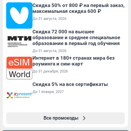
Скидка 50% от 800 ₽ на первый заказ,
максимальная скидка 600 ₽
До 31 августа, 2026
Скидка 72 000 на высшее
образование и среднее специальное
образование в первый год обучения
До 31 августа, 2026
Интернет в 180+ странах мира без
роуминга и сим-карт
До 31 декабря, 2026
Скидка 5% на все сертификаты
До 1 января, 2027
Все промокоды