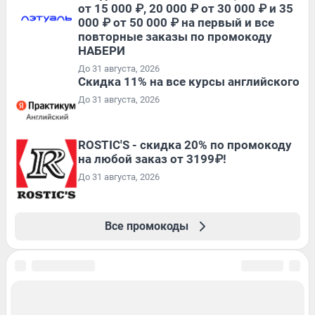
от 15 000 ₽, 20 000 ₽ от 30 000 ₽ и 35
000 ₽ от 50 000 ₽ на первый и все
повторные заказы по промокоду
НАБЕРИ
До 31 августа, 2026
Скидка 11% на все курсы английского
До 31 августа, 2026
ROSTIC'S - скидка 20% по промокоду
на любой заказ от 3199₽!
До 31 августа, 2026
Все промокоды