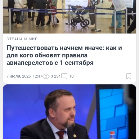
СТРАНА И МИР
Путешествовать начнем иначе: как и
для кого обновят правила
авиаперелетов с 1 сентября
7 июля, 2026, 12:47
3 234
10