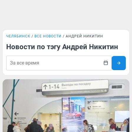
ЧЕЛЯБИНСК
ВСЕ НОВОСТИ
АНДРЕЙ НИКИТИН
Новости по тэгу Андрей Никитин