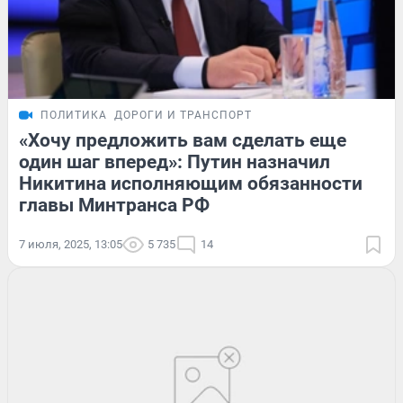
ПОЛИТИКА
ДОРОГИ И ТРАНСПОРТ
«Хочу предложить вам сделать еще
один шаг вперед»: Путин назначил
Никитина исполняющим обязанности
главы Минтранса РФ
7 июля, 2025, 13:05
5 735
14