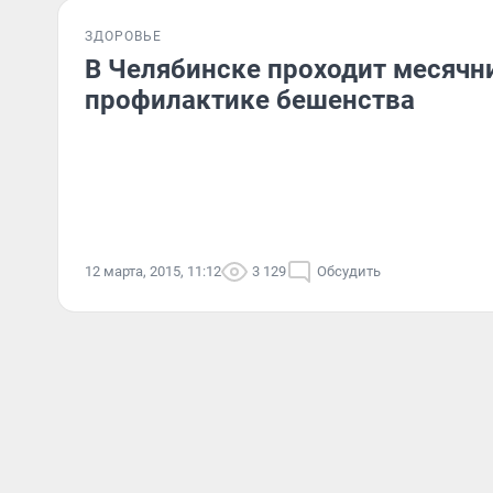
ЗДОРОВЬЕ
В Челябинске проходит месячн
профилактике бешенства
12 марта, 2015, 11:12
3 129
Обсудить