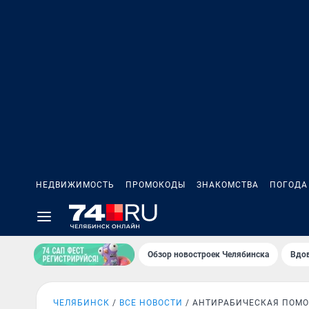
НЕДВИЖИМОСТЬ
ПРОМОКОДЫ
ЗНАКОМСТВА
ПОГОДА
Обзор новостроек Челябинска
Вдов
ЧЕЛЯБИНСК
ВСЕ НОВОСТИ
АНТИРАБИЧЕСКАЯ ПОМ