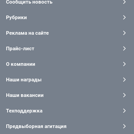
Сообщить новость
Рубрики
Реклама на сайте
Прайс-лист
О компании
Наши награды
Наши вакансии
Техподдержка
Предвыборная агитация