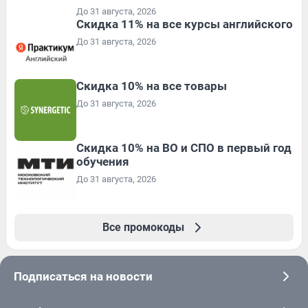
До 31 августа, 2026
Скидка 11% на все курсы английского
До 31 августа, 2026
Скидка 10% на все товары
До 31 августа, 2026
Скидка 10% на ВО и СПО в первый год
обучения
До 31 августа, 2026
Все промокоды
Подписаться на новости