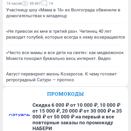
14 часов
38 667
14
Участницу шоу «Мама в 16» из Волгограда обвинили в
домогательствах к младенцу
«Не привози их мне в третий раз». Читинец 40 лет
разводит голубей, которые всегда к нему возвращаются
«Чисто все мамы и все дети на свете»: как медвежонок
Момота покорил буквально весь интернет. Видео
Август перевернет жизнь Козерогов. К чему готовит
ретроградный Сатурн — прогноз
ПРОМОКОДЫ
Скидка 6 000 ₽ от 10 000 ₽, 10 000 ₽
от 15 000 ₽, 20 000 ₽ от 30 000 ₽ и 35
000 ₽ от 50 000 ₽ на первый и все
повторные заказы по промокоду
НАБЕРИ