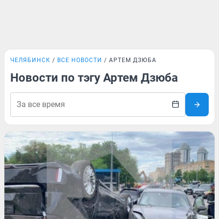
ЧЕЛЯБИНСК
ВСЕ НОВОСТИ
АРТЕМ ДЗЮБА
Новости по тэгу Артем Дзюба