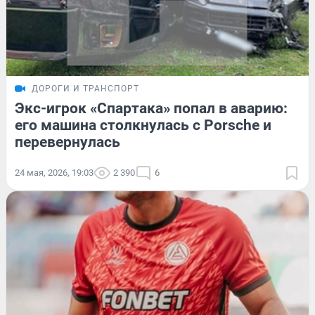
ДОРОГИ И ТРАНСПОРТ
Экс-игрок «Спартака» попал в аварию:
его машина столкнулась с Porsche и
перевернулась
24 мая, 2026, 19:03
2 390
6