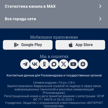
Статистика канала в MAX
Все города сети
Мобильное приложение
Google Play
App Store
Мы в соцсетях
Контактные данные для Роскомнадзора и государственных органов
Сетевое издание «74.ру» (18+)
Зарегистрировано Федеральной службой по надзору в сфере связи,
информационных технологий и массовых коммуникаций
(Роскомнадзор).
Регистрационный номер и дата принятия решения о регистрации: ЭЛ №
ФС 77– 84676 от 06.02.2023 г.
Учредитель: Общество с ограниченной ответственностью «ИНТЕРНЕТ
ТЕХНОЛОГИИ»