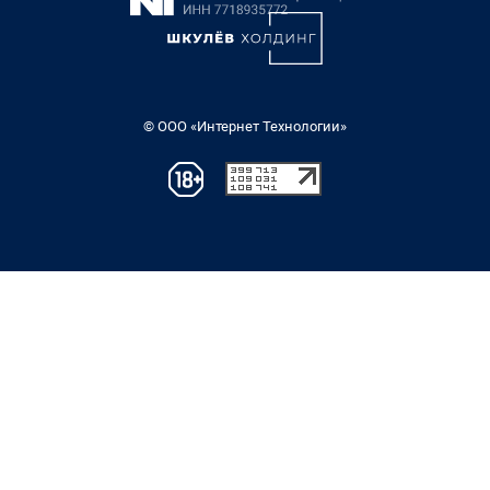
© ООО «Интернет Технологии»