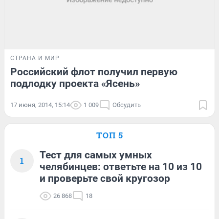
СТРАНА И МИР
Российский флот получил первую
подлодку проекта «Ясень»
17 июня, 2014, 15:14
1 009
Обсудить
ТОП 5
Тест для самых умных
1
челябинцев: ответьте на 10 из 10
и проверьте свой кругозор
26 868
18