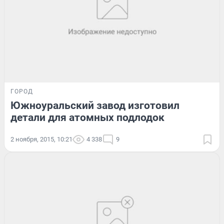
ГОРОД
Южноуральский завод изготовил
детали для атомных подлодок
2 ноября, 2015, 10:21
4 338
9