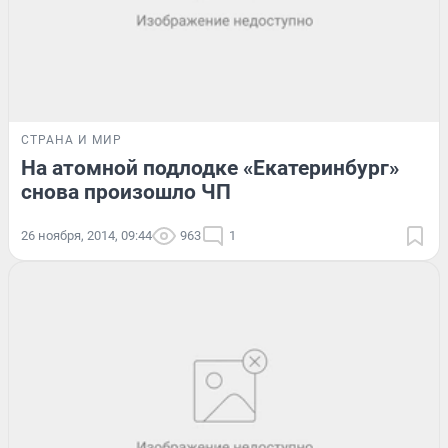
СТРАНА И МИР
На атомной подлодке «Екатеринбург»
снова произошло ЧП
26 ноября, 2014, 09:44
963
1