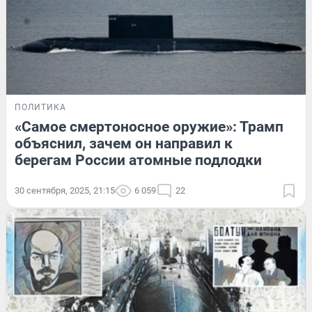
ПОЛИТИКА
«Самое смертоносное оружие»: Трамп
объяснил, зачем он направил к
берегам России атомные подлодки
30 сентября, 2025, 21:15
6 059
22