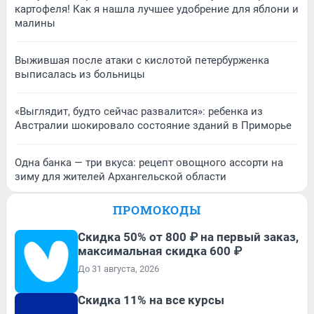
картофеля! Как я нашла лучшее удобрение для яблони и
малины
Выжившая после атаки с кислотой петербурженка
выписалась из больницы
«Выглядит, будто сейчас развалится»: ребенка из
Австралии шокировало состояние зданий в Приморье
Одна банка — три вкуса: рецепт овощного ассорти на
зиму для жителей Архангельской области
ПРОМОКОДЫ
Скидка 50% от 800 ₽ на первый заказ,
максимальная скидка 600 ₽
До 31 августа, 2026
Скидка 11% на все курсы