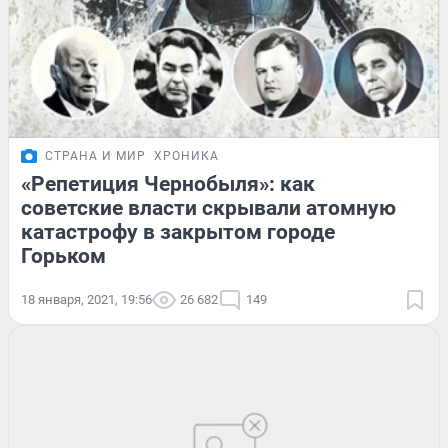
СТРАНА И МИР
ХРОНИКА
«Репетиция Чернобыля»: как
советские власти скрывали атомную
катастрофу в закрытом городе
Горьком
18 января, 2021, 19:56
26 682
149