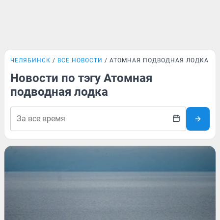
ЧЕЛЯБИНСК
ВСЕ НОВОСТИ
АТОМНАЯ ПОДВОДНАЯ ЛОДКА
Новости по тэгу Атомная
подводная лодка