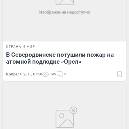
СТРАНА И МИР
В Северодвинске потушили пожар на
атомной подлодке «Орел»
8 апреля, 2015, 07:50
749
9