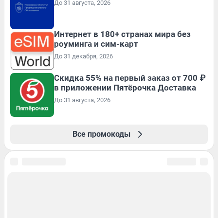
До 31 августа, 2026
Интернет в 180+ странах мира без
роуминга и сим-карт
До 31 декабря, 2026
Скидка 55% на первый заказ от 700 ₽
в приложении Пятёрочка Доставка
До 31 августа, 2026
Все промокоды