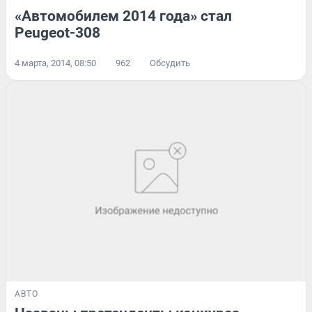
«Автомобилем 2014 года» стал
Peugeot-308
4 марта, 2014, 08:50
962
Обсудить
АВТО