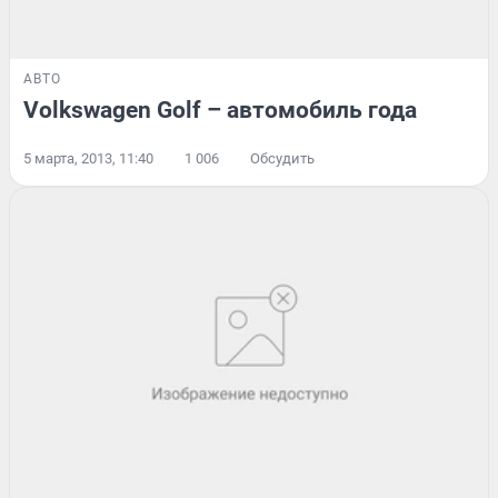
АВТО
Volkswagen Golf – автомобиль года
5 марта, 2013, 11:40
1 006
Обсудить