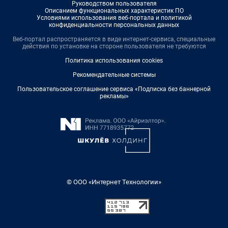
Руководством пользователя
Описанием функциональных характеристик ПО
Условиями использования веб-портала и политикой
конфиденциальности персональных данных
Веб-портал распространяется в виде интернет-сервиса, специальные
действия по установке на стороне пользователя не требуются
Политика использования cookies
Рекомендательные системы
Пользовательское соглашение сервиса «Подписка без баннерной
рекламы»
© ООО «Интернет Технологии»