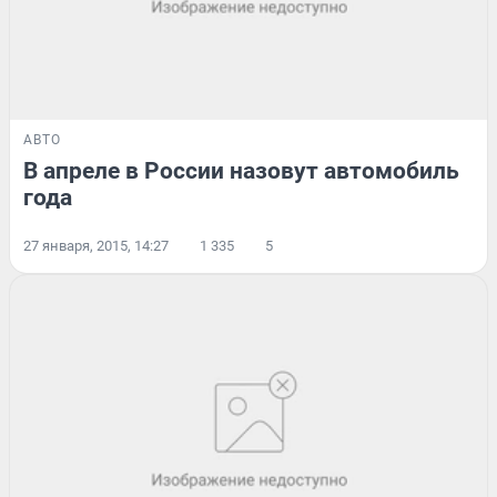
АВТО
В апреле в России назовут автомобиль
года
27 января, 2015, 14:27
1 335
5