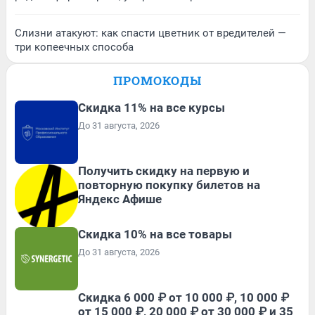
Слизни атакуют: как спасти цветник от вредителей —
три копеечных способа
ПРОМОКОДЫ
Скидка 11% на все курсы
До 31 августа, 2026
Получить скидку на первую и
повторную покупку билетов на
Яндекс Афише
Скидка 10% на все товары
До 31 августа, 2026
Скидка 6 000 ₽ от 10 000 ₽, 10 000 ₽
от 15 000 ₽, 20 000 ₽ от 30 000 ₽ и 35