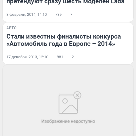
претендуют сразу шесть моделей Lada
3 февраля, 2014, 14:10
739
7
АВТО
Стали известны финалисты конкурса
«Автомобиль года в Европе – 2014»
17 декабря, 2013, 12:10
881
2