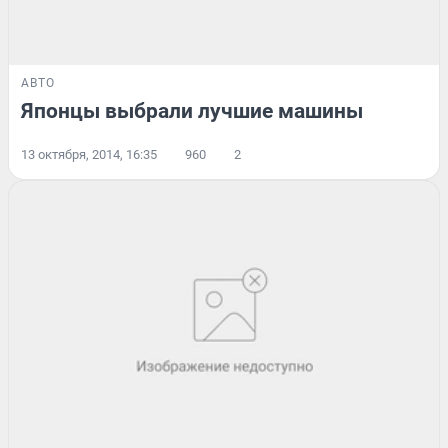
АВТО
Японцы выбрали лучшие машины
13 октября, 2014, 16:35
960
2