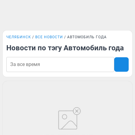
ЧЕЛЯБИНСК
ВСЕ НОВОСТИ
АВТОМОБИЛЬ ГОДА
Новости по тэгу Автомобиль года