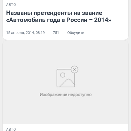
АВТО
Названы претенденты на звание
«Автомобиль года в России – 2014»
15 апреля, 2014, 08:19
751
Обсудить
АВТО