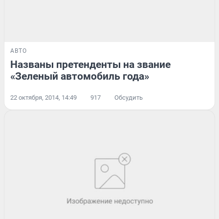
АВТО
Названы претенденты на звание
«Зеленый автомобиль года»
22 октября, 2014, 14:49
917
Обсудить