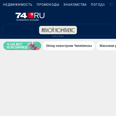
НЕДВИЖИМОСТЬ
ПРОМОКОДЫ
ЗНАКОМСТВА
ПОГОДА
ТЕ
Обзор новостроек Челябинска
Массовая 