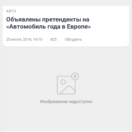
АВТО
Объявлены претенденты на
«Автомобиль года в Европе»
25 июля, 2014, 14:15
825
Обсудить