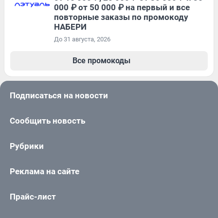
000 ₽ от 50 000 ₽ на первый и все
повторные заказы по промокоду
НАБЕРИ
До 31 августа, 2026
Все промокоды
Подписаться на новости
Сообщить новость
Рубрики
Реклама на сайте
Прайс-лист