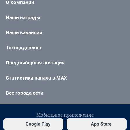
О компании
Наши награды
Наши вакансии
Техподдержка
Предвыборная агитация
Статистика канала в MAX
Все города сети
Мобильное приложение
Google Play
App Store