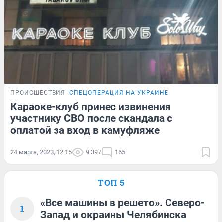
ПРОИСШЕСТВИЯ
СПЕЦОПЕРАЦИЯ НА УКРАИНЕ
Караоке-клуб принес извинения
участнику СВО после скандала с
оплатой за вход в камуфляже
24 марта, 2023, 12:15
9 397
165
ТОП 5
«Все машины в решето». Северо-
1
Запад и окраины Челябинска