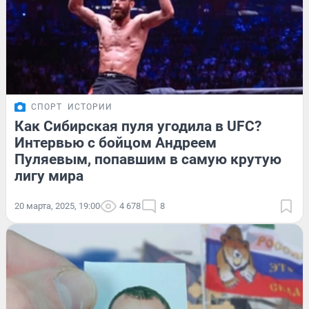
СПОРТ
ИСТОРИИ
Как Сибирская пуля угодила в UFC?
Интервью с бойцом Андреем
Пуляевым, попавшим в самую крутую
лигу мира
20 марта, 2025, 19:00
4 678
8