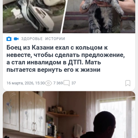
ЗДОРОВЬЕ
ИСТОРИИ
Боец из Казани ехал с кольцом к
невесте, чтобы сделать предложение,
а стал инвалидом в ДТП. Мать
пытается вернуть его к жизни
16 марта, 2026, 15:30
7 369
37