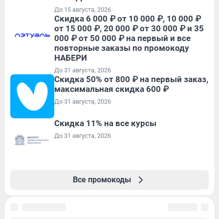
До 15 августа, 2026
Скидка 6 000 ₽ от 10 000 ₽, 10 000 ₽
от 15 000 ₽, 20 000 ₽ от 30 000 ₽ и 35
000 ₽ от 50 000 ₽ на первый и все
повторные заказы по промокоду
НАБЕРИ
До 31 августа, 2026
Скидка 50% от 800 ₽ на первый заказ,
максимальная скидка 600 ₽
До 31 августа, 2026
Скидка 11% на все курсы
До 31 августа, 2026
Все промокоды