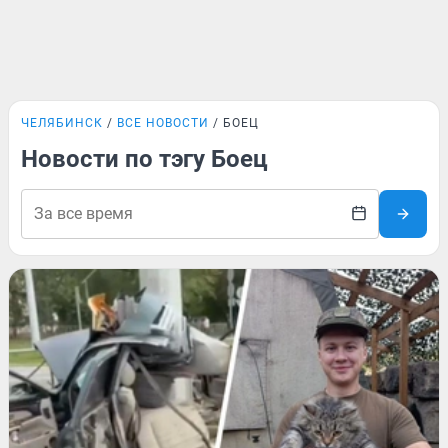
ЧЕЛЯБИНСК
ВСЕ НОВОСТИ
БОЕЦ
Новости по тэгу Боец