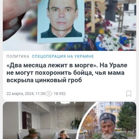
ПОЛИТИКА
СПЕЦОПЕРАЦИЯ НА УКРАИНЕ
«Два месяца лежит в морге». На Урале
не могут похоронить бойца, чья мама
вскрыла цинковый гроб
22 марта, 2024, 11:30
18 952