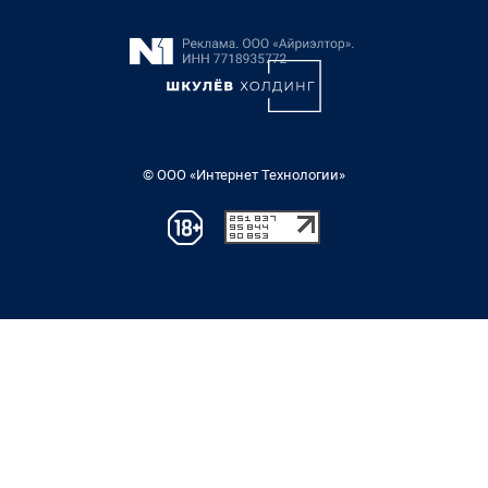
© ООО «Интернет Технологии»