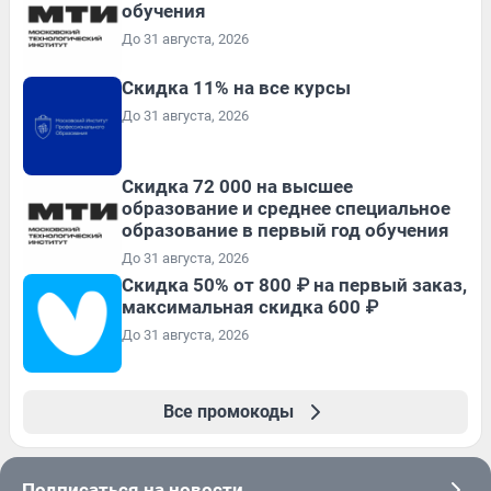
обучения
До 31 августа, 2026
Скидка 11% на все курсы
До 31 августа, 2026
Скидка 72 000 на высшее
образование и среднее специальное
образование в первый год обучения
До 31 августа, 2026
Скидка 50% от 800 ₽ на первый заказ,
максимальная скидка 600 ₽
До 31 августа, 2026
Все промокоды
Подписаться на новости