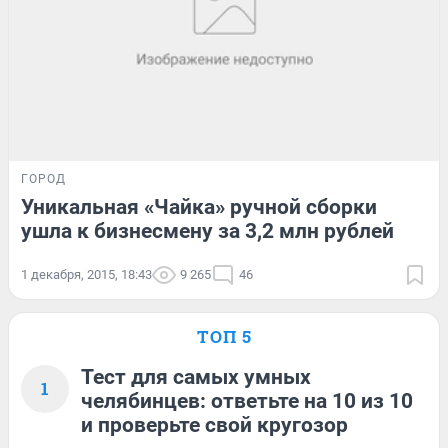
ГОРОД
Уникальная «Чайка» ручной сборки
ушла к бизнесмену за 3,2 млн рублей
1 декабря, 2015, 18:43
9 265
46
ТОП 5
Тест для самых умных
1
челябинцев: ответьте на 10 из 10
и проверьте свой кругозор