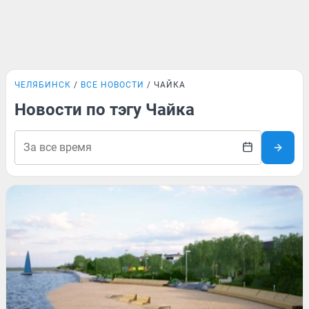
ЧЕЛЯБИНСК
ВСЕ НОВОСТИ
ЧАЙКА
Новости по тэгу Чайка