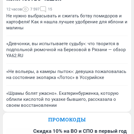
12 часов
7 597
15
Не нужно выбрасывать и сжигать ботву помидоров и
картофеля! Как я нашла лучшее удобрение для яблони и
малины
«Девчонки, вы испытываете судьбу»: что творится в
подпольной рюмочной на Березовой в Рязани — обзор
YA62.RU
«Не вольеры, а камеры пыток»: девушка пожаловалась
на состояние экопарка «Лотос» в Уссурийске
«Шрамы болят ужасно». Екатеринбурженка, которую
облили кислотой по указке бывшего, рассказала о
своем восстановлении
ПРОМОКОДЫ
Скидка 10% на ВО и СПО в первый год