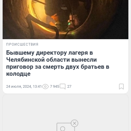
ПРОИСШЕСТВИЯ
Бывшему директору лагеря в
Челябинской области вынесли
приговор за смерть двух братьев в
колодце
24 июля, 2024, 13:41
7 945
27