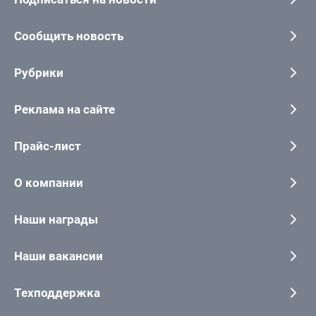
Сообщить новость
Рубрики
Реклама на сайте
Прайс-лист
О компании
Наши награды
Наши вакансии
Техподдержка