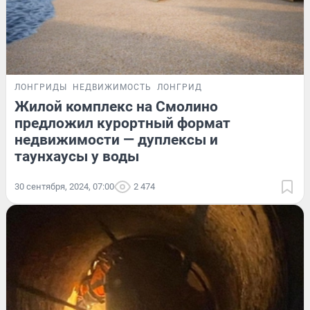
ЛОНГРИДЫ
НЕДВИЖИМОСТЬ
ЛОНГРИД
Жилой комплекс на Смолино
предложил курортный формат
недвижимости — дуплексы и
таунхаусы у воды
30 сентября, 2024, 07:00
2 474