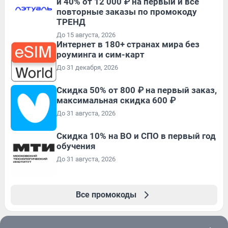
и 40% от 12 000 ₽ на первый и все
повторные заказы по промокоду
ТРЕНД
До 15 августа, 2026
Интернет в 180+ странах мира без
роуминга и сим-карт
До 31 декабря, 2026
Скидка 50% от 800 ₽ на первый заказ,
максимальная скидка 600 ₽
До 31 августа, 2026
Скидка 10% на ВО и СПО в первый год
обучения
До 31 августа, 2026
Все промокоды