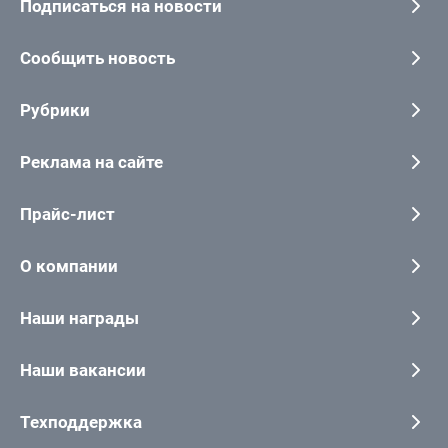
Подписаться на новости
Сообщить новость
Рубрики
Реклама на сайте
Прайс-лист
О компании
Наши награды
Наши вакансии
Техподдержка