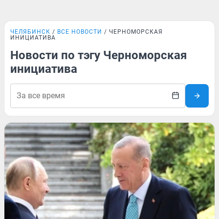
ЧЕЛЯБИНСК
ВСЕ НОВОСТИ
ЧЕРНОМОРСКАЯ
ИНИЦИАТИВА
Новости по тэгу Черноморская
инициатива