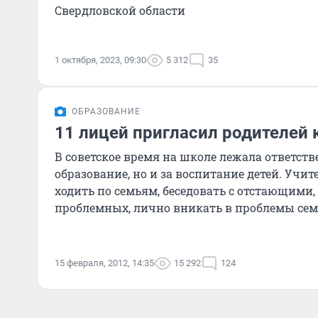
Свердловской области
1 октября, 2023, 09:30
5 312
35
ОБРАЗОВАНИЕ
11 лицей пригласил родителей 
В советское время на школе лежала ответств
образование, но и за воспитание детей. Учи
ходить по семьям, беседовать с отстающими,
проблемных, лично вникать в проблемы сем
складываются сегодня отношен
15 февраля, 2012, 14:35
15 292
124