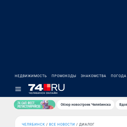
НЕДВИЖИМОСТЬ
ПРОМОКОДЫ
ЗНАКОМСТВА
ПОГОДА
Обзор новостроек Челябинска
Вдов
ЧЕЛЯБИНСК
ВСЕ НОВОСТИ
ДИАЛОГ