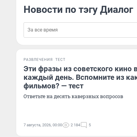
Новости по тэгу Диалог
РАЗВЛЕЧЕНИЯ
ТЕСТ
Эти фразы из советского кино 
каждый день. Вспомните из ка
фильмов? — тест
Ответьте на десять каверзных вопросов
7 августа, 2026, 00:00
2 184
5