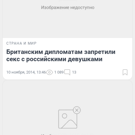
СТРАНА И МИР
Британским дипломатам запретили
секс с российскими девушками
10 ноября, 2014, 13:46
1 089
13