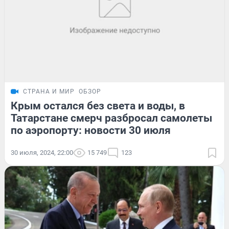
СТРАНА И МИР
ОБЗОР
Крым остался без света и воды, в
Татарстане смерч разбросал самолеты
по аэропорту: новости 30 июля
30 июля, 2024, 22:00
15 749
123