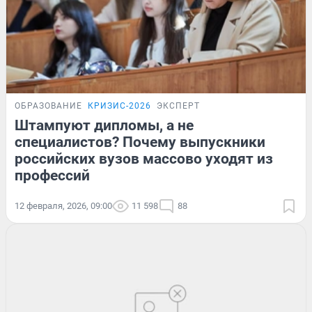
ОБРАЗОВАНИЕ
КРИЗИС-2026
ЭКСПЕРТ
Штампуют дипломы, а не
специалистов? Почему выпускники
российских вузов массово уходят из
профессий
12 февраля, 2026, 09:00
11 598
88