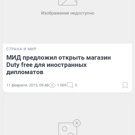
СТРАНА И МИР
МИД предложил открыть магазин
Duty free для иностранных
дипломатов
11 февраля, 2015, 09:48
1 069
3