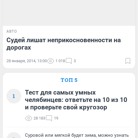
АВТО
Судей лишат неприкосновенности на
дорогах
28 января, 2014, 13:00
1 018
3
ТОП 5
Тест для самых умных
1
челябинцев: ответьте на 10 из 10
и проверьте свой кругозор
28 183
19
Суровой или мягкой будет зима, можно узнать