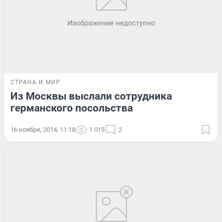
СТРАНА И МИР
Из Москвы выслали сотрудника
германского посольства
16 ноября, 2014, 11:18
1 015
2