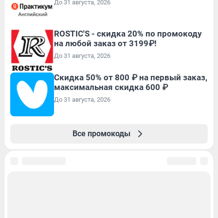
До 31 августа, 2026
ROSTIC'S - скидка 20% по промокоду
на любой заказ от 3199₽!
До 31 августа, 2026
Скидка 50% от 800 ₽ на первый заказ,
максимальная скидка 600 ₽
До 31 августа, 2026
Все промокоды