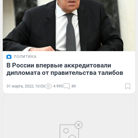
ПОЛИТИКА
В России впервые аккредитовали
дипломата от правительства талибов
31 марта, 2022, 10:03
4 995
89