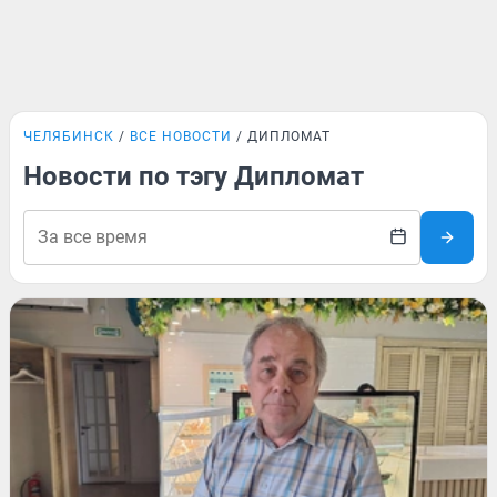
ЧЕЛЯБИНСК
ВСЕ НОВОСТИ
ДИПЛОМАТ
Новости по тэгу Дипломат