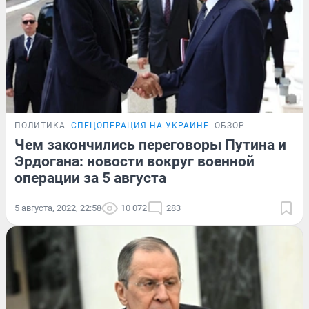
ПОЛИТИКА
СПЕЦОПЕРАЦИЯ НА УКРАИНЕ
ОБЗОР
Чем закончились переговоры Путина и
Эрдогана: новости вокруг военной
операции за 5 августа
5 августа, 2022, 22:58
10 072
283