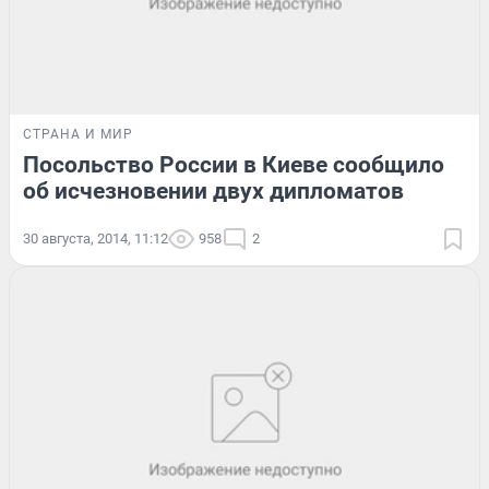
СТРАНА И МИР
Посольство России в Киеве сообщило
об исчезновении двух дипломатов
30 августа, 2014, 11:12
958
2