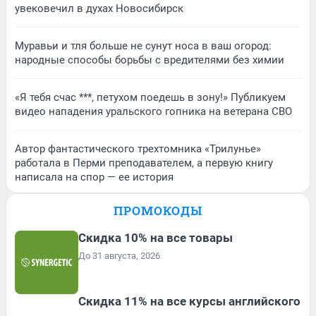
увековечил в духах Новосибирск
Муравьи и тля больше не сунут носа в ваш огород:
народные способы борьбы с вредителями без химии
«Я тебя счас ***, петухом поедешь в зону!» Публикуем
видео нападения уральского гопника на ветерана СВО
Автор фантастического трехтомника «Трилунье»
работала в Перми преподавателем, а первую книгу
написала на спор — ее история
ПРОМОКОДЫ
Скидка 10% на все товары
До 31 августа, 2026
Скидка 11% на все курсы английского