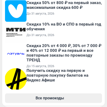
Скидка 50% от 800 ₽ на первый заказ,
максимальная скидка 600 ₽
До 31 августа, 2026
Скидка 10% на ВО и СПО в первый год
обучения
До 31 августа, 2026
Скидка 20% от 4 000 ₽, 30% от 7 000 ₽
и 40% от 12 000 ₽ на первый и все
повторные заказы по промокоду
ТРЕНД
До 15 августа, 2026
Получить скидку на первую и
повторную покупку билетов на
Яндекс Афише
Все промокоды