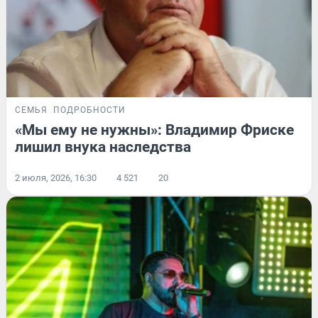
СЕМЬЯ
ПОДРОБНОСТИ
«Мы ему не нужны»: Владимир Фриске
лишил внука наследства
2 июля, 2026, 16:30
4 521
20