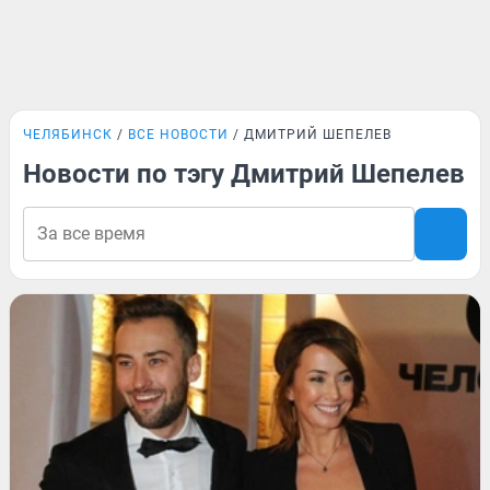
ЧЕЛЯБИНСК
ВСЕ НОВОСТИ
ДМИТРИЙ ШЕПЕЛЕВ
Новости по тэгу Дмитрий Шепелев