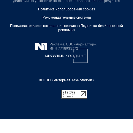
действия по установке на стороне пользователя не требуются
Политика использования cookies
Рекомендательные системы
Пользовательское соглашение сервиса «Подписка без баннерной
рекламы»
© ООО «Интернет Технологии»