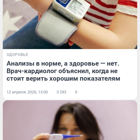
ЗДОРОВЬЕ
Анализы в норме, а здоровье — нет.
Врач-кардиолог объяснил, когда не
стоит верить хорошим показателям
12 апреля, 2026, 13:00
3 293
9