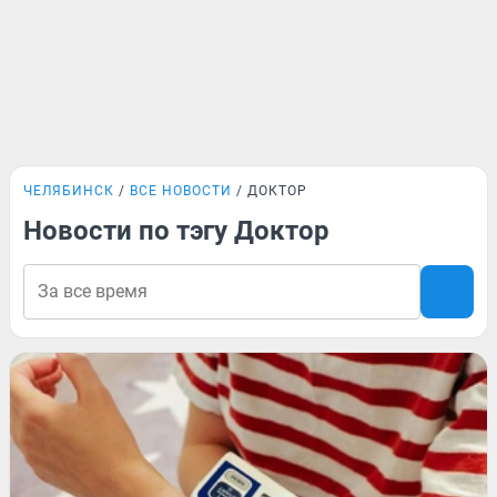
ЧЕЛЯБИНСК
ВСЕ НОВОСТИ
ДОКТОР
Новости по тэгу Доктор