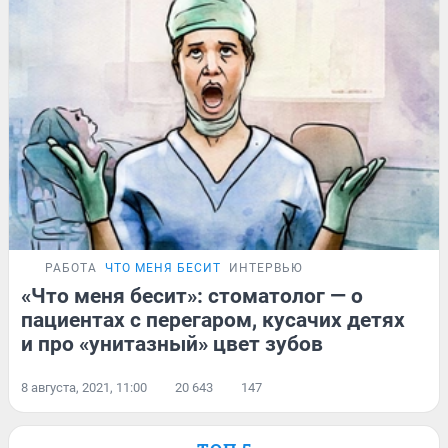
РАБОТА
ЧТО МЕНЯ БЕСИТ
ИНТЕРВЬЮ
«Что меня бесит»: стоматолог — о
пациентах с перегаром, кусачих детях
и про «унитазный» цвет зубов
8 августа, 2021, 11:00
20 643
147