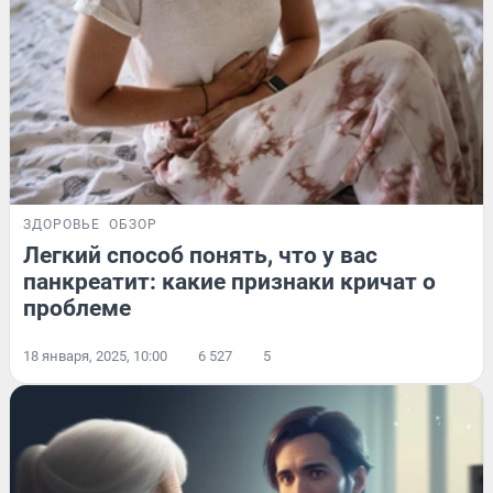
ЗДОРОВЬЕ
ОБЗОР
Легкий способ понять, что у вас
панкреатит: какие признаки кричат о
проблеме
18 января, 2025, 10:00
6 527
5