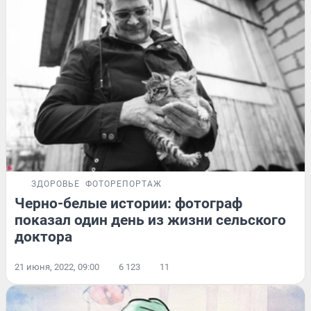
ЗДОРОВЬЕ
ФОТОРЕПОРТАЖ
Черно-белые истории: фотограф
показал один день из жизни сельского
доктора
21 июня, 2022, 09:00
6 123
11