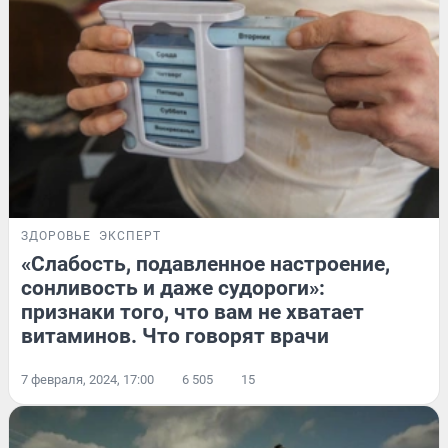
ЗДОРОВЬЕ
ЭКСПЕРТ
«Слабость, подавленное настроение,
сонливость и даже судороги»:
признаки того, что вам не хватает
витаминов. Что говорят врачи
7 февраля, 2024, 17:00
6 505
15