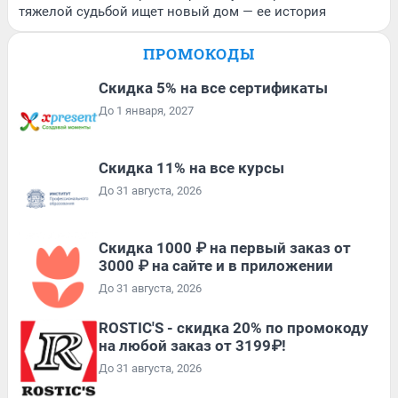
тяжелой судьбой ищет новый дом — ее история
ПРОМОКОДЫ
Скидка 5% на все сертификаты
До 1 января, 2027
Скидка 11% на все курсы
До 31 августа, 2026
Скидка 1000 ₽ на первый заказ от
3000 ₽ на сайте и в приложении
До 31 августа, 2026
ROSTIC'S - скидка 20% по промокоду
на любой заказ от 3199₽!
До 31 августа, 2026