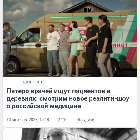
ЗДОРОВЬЕ
Пятеро врачей ищут пациентов в
деревнях: смотрим новое реалити-шоу
о российской медицине
10 октября, 2023, 19:18
2 110
Обсудить