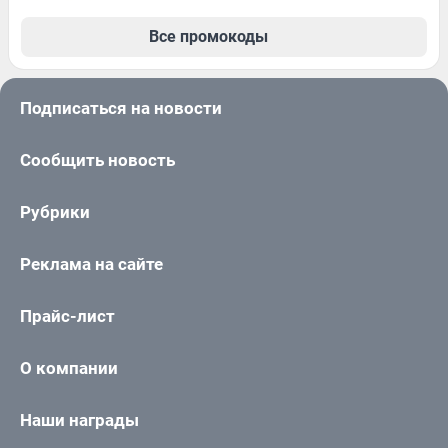
Все промокоды
Подписаться на новости
Сообщить новость
Рубрики
Реклама на сайте
Прайс-лист
О компании
Наши награды