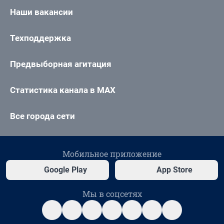
Наши вакансии
Техподдержка
Предвыборная агитация
Статистика канала в MAX
Все города сети
Мобильное приложение
Google Play
App Store
Мы в соцсетях