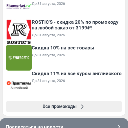
До 31 августа, 2026
ROSTIC'S - скидка 20% по промокоду
на любой заказ от 3199₽!
До 31 августа, 2026
Скидка 10% на все товары
До 31 августа, 2026
Скидка 11% на все курсы английского
До 31 августа, 2026
Все промокоды
Подписаться на новости