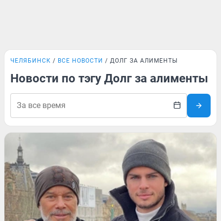
ЧЕЛЯБИНСК
ВСЕ НОВОСТИ
ДОЛГ ЗА АЛИМЕНТЫ
Новости по тэгу Долг за алименты