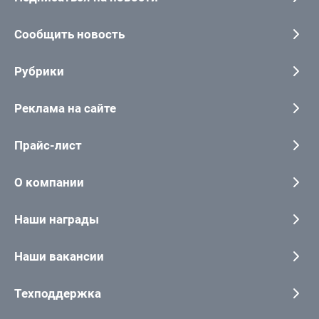
Сообщить новость
Рубрики
Реклама на сайте
Прайс-лист
О компании
Наши награды
Наши вакансии
Техподдержка