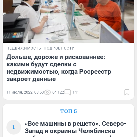
НЕДВИЖИМОСТЬ
ПОДРОБНОСТИ
Дольше, дороже и рискованнее:
какими будут сделки с
недвижимостью, когда Росреестр
закроет данные
11 июля, 2022, 08:50
64 122
141
ТОП 5
«Все машины в решето». Северо-
1
Запад и окраины Челябинска