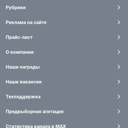
Рубрики
Реклама на сайте
Прайс-лист
О компании
Наши награды
Наши вакансии
Техподдержка
Предвыборная агитация
Статистика канала в MAX