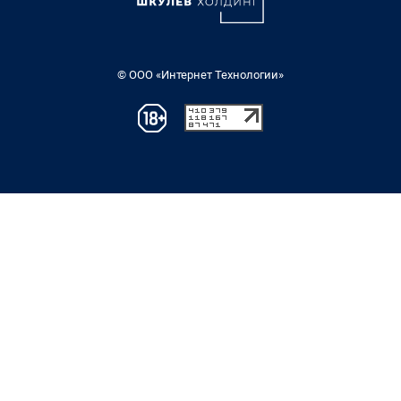
© ООО «Интернет Технологии»