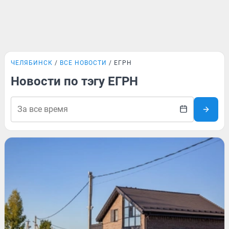
ЧЕЛЯБИНСК
ВСЕ НОВОСТИ
ЕГРН
Новости по тэгу ЕГРН