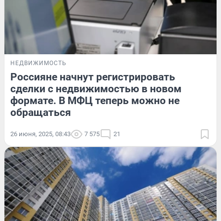
НЕДВИЖИМОСТЬ
Россияне начнут регистрировать
сделки с недвижимостью в новом
формате. В МФЦ теперь можно не
обращаться
26 июня, 2025, 08:43
7 575
21