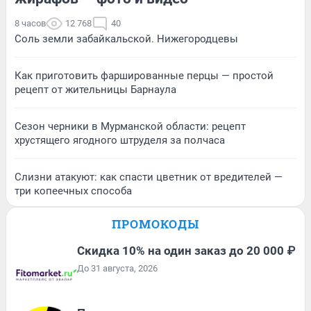
8 часов
12 768
40
Соль земли забайкальской. Нижегородцевы
Как приготовить фаршированные перцы — простой
рецепт от жительницы Барнаула
Сезон черники в Мурманской области: рецепт
хрустящего ягодного штруделя за полчаса
Слизни атакуют: как спасти цветник от вредителей —
три копеечных способа
ПРОМОКОДЫ
Скидка 10% на один заказ до 20 000 ₽
До 31 августа, 2026