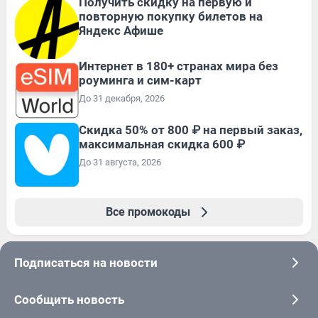
Получить скидку на первую и
повторную покупку билетов на
Яндекс Афише
Интернет в 180+ странах мира без
роуминга и сим-карт
До 31 декабря, 2026
Скидка 50% от 800 ₽ на первый заказ,
максимальная скидка 600 ₽
До 31 августа, 2026
Все промокоды
Подписаться на новости
Сообщить новость