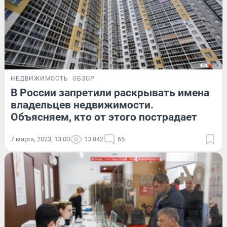
НЕДВИЖИМОСТЬ
ОБЗОР
В России запретили раскрывать имена
владельцев недвижимости.
Объясняем, кто от этого пострадает
7 марта, 2023, 13:00
13 842
65