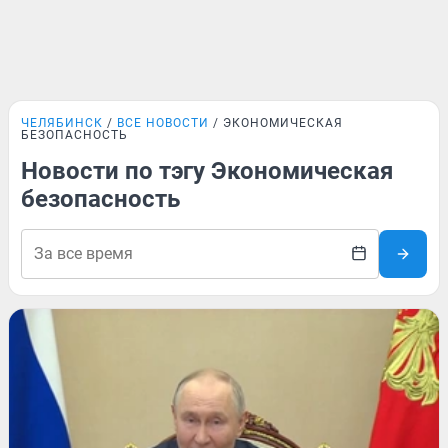
ЧЕЛЯБИНСК
ВСЕ НОВОСТИ
ЭКОНОМИЧЕСКАЯ
БЕЗОПАСНОСТЬ
Новости по тэгу Экономическая
безопасность