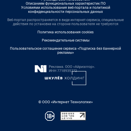
Описанием функциональных характеристик ПО
Условиями использования веб-портала и политикой
конфиденциальности персональных данных
Веб-портал распространяется в виде интернет-сервиса, специальные
действия по установке на стороне пользователя не требуются
Политика использования cookies
Рекомендательные системы
Пользовательское соглашение сервиса «Подписка без баннерной
рекламы»
© ООО «Интернет Технологии»