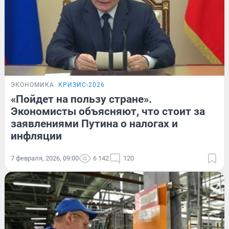
ЭКОНОМИКА
КРИЗИС-2026
«Пойдет на пользу стране».
Экономисты объясняют, что стоит за
заявлениями Путина о налогах и
инфляции
7 февраля, 2026, 09:00
6 142
120