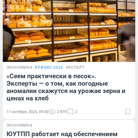
ЭКОНОМИКА
КРИЗИС-2026
ЭКСПЕРТ
«Сеем практически в песок».
Эксперты — о том, как погодные
аномалии скажутся на урожае зерна и
ценах на хлеб
11 октября, 2024, 09:00
2 879
2
ЭКОНОМИКА
ЮУТПП работает над обеспечением