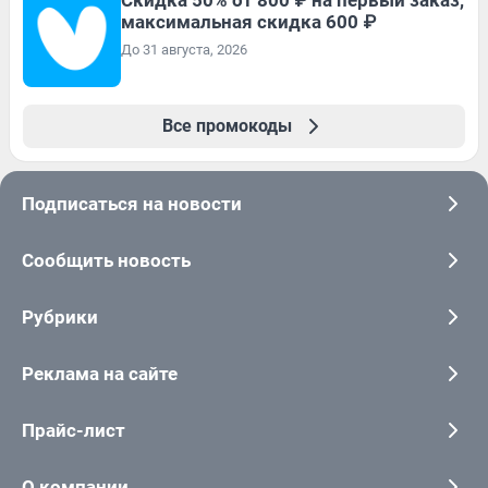
максимальная скидка 600 ₽
До 31 августа, 2026
Все промокоды
Подписаться на новости
Сообщить новость
Рубрики
Реклама на сайте
Прайс-лист
О компании