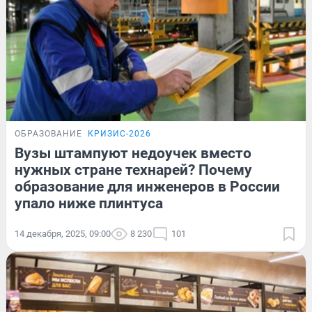
ОБРАЗОВАНИЕ
КРИЗИС-2026
Вузы штампуют недоучек вместо
нужных стране технарей? Почему
образование для инженеров в России
упало ниже плинтуса
14 декабря, 2025, 09:00
8 230
101