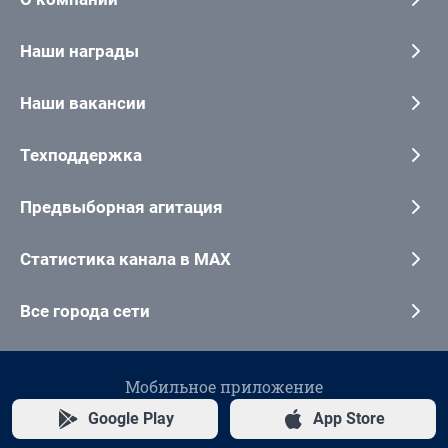
Наши награды
Наши вакансии
Техподдержка
Предвыборная агитация
Статистика канала в MAX
Все города сети
Мобильное приложение
Google Play
App Store