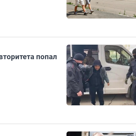
вторитета попал