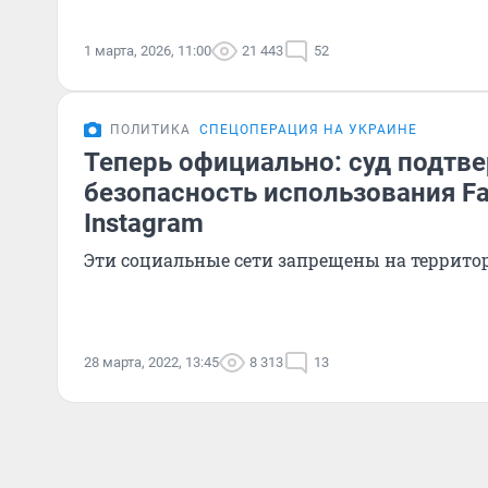
1 марта, 2026, 11:00
21 443
52
ПОЛИТИКА
СПЕЦОПЕРАЦИЯ НА УКРАИНЕ
Теперь официально: суд подтв
безопасность использования F
Instagram
Эти социальные сети запрещены на террито
28 марта, 2022, 13:45
8 313
13