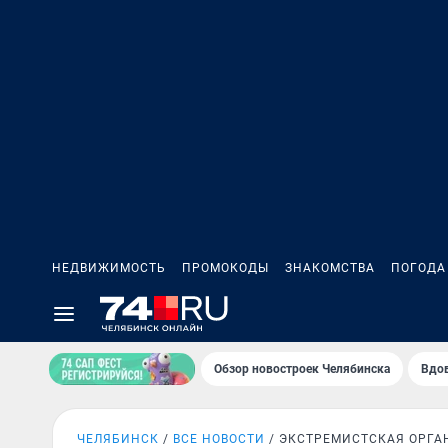
НЕДВИЖИМОСТЬ
ПРОМОКОДЫ
ЗНАКОМСТВА
ПОГОДА
Обзор новостроек Челябинска
Вдов
ЧЕЛЯБИНСК
ВСЕ НОВОСТИ
ЭКСТРЕМИСТСКАЯ ОРГА