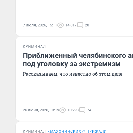
7 июля, 2026, 15:11
14 817
20
КРИМИНАЛ
Приближенный челябинского а
под уголовку за экстремизм
Рассказываем, что известно об этом деле
26 июня, 2026, 13:19
10 293
74
КРИМИНАЛ
«МАХОНИНСКИХ»* ПРИЖАЛИ