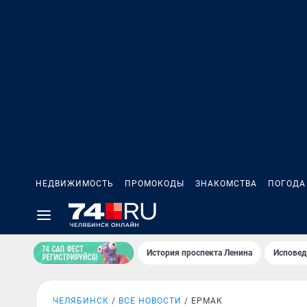
НЕДВИЖИМОСТЬ
ПРОМОКОДЫ
ЗНАКОМСТВА
ПОГОДА
История проспекта Ленина
Исповед
ЧЕЛЯБИНСК
ВСЕ НОВОСТИ
ЕРМАК