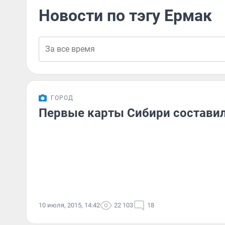
Новости по тэгу Ермак
ГОРОД
Первые карты Сибири состави
10 июля, 2015, 14:42
22 103
18