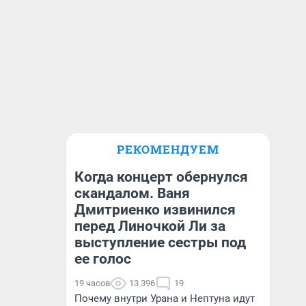
РЕКОМЕНДУЕМ
Когда концерт обернулся
скандалом. Ваня
Дмитриенко извинился
перед Линочкой Ли за
выступление сестры под
ее голос
19 часов
13 396
19
Почему внутри Урана и Нептуна идут