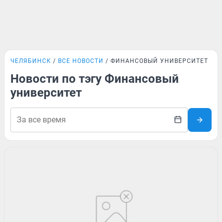
ЧЕЛЯБИНСК
ВСЕ НОВОСТИ
ФИНАНСОВЫЙ УНИВЕРСИТЕТ
Новости по тэгу Финансовый
университет