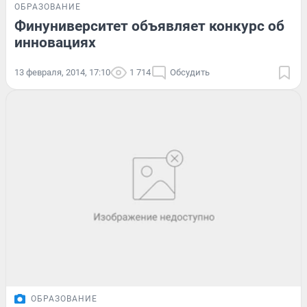
ОБРАЗОВАНИЕ
Финуниверситет объявляет конкурс об
инновациях
13 февраля, 2014, 17:10
1 714
Обсудить
ОБРАЗОВАНИЕ