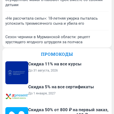
детьми
«Не рассчитала силы»: 18-летняя ужурка пыталась
успокоить трехмесячного сына и убила его
Сезон черники в Мурманской области: рецепт
хрустящего ягодного штруделя за полчаса
ПРОМОКОДЫ
Скидка 11% на все курсы
До 31 августа, 2026
Скидка 5% на все сертификаты
До 1 января, 2027
Скидка 50% от 800 ₽ на первый заказ,