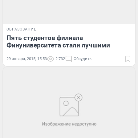
ОБРАЗОВАНИЕ
Пять студентов филиала
Финуниверситета стали лучшими
29 января, 2015, 15:53
2 732
Обсудить