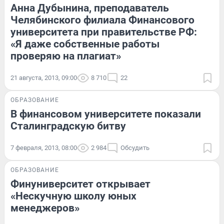
Анна Дубынина, преподаватель
Челябинского филиала Финансового
университета при правительстве РФ:
«Я даже собственные работы
проверяю на плагиат»
21 августа, 2013, 09:00
8 710
22
ОБРАЗОВАНИЕ
В финансовом университете показали
Сталинградскую битву
7 февраля, 2013, 08:00
2 984
Обсудить
ОБРАЗОВАНИЕ
Финуниверситет открывает
«Нескучную школу юных
менеджеров»