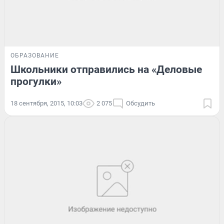
ОБРАЗОВАНИЕ
Школьники отправились на «Деловые
прогулки»
18 сентября, 2015, 10:03
2 075
Обсудить