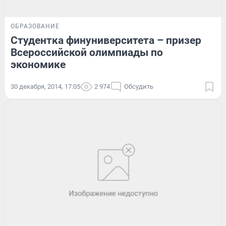
ОБРАЗОВАНИЕ
Студентка финуниверситета – призер
Всероссийской олимпиады по
экономике
30 декабря, 2014, 17:05
2 974
Обсудить