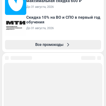
максимальная скидка 600 ₽
До 31 августа, 2026
Скидка 10% на ВО и СПО в первый год
обучения
До 31 августа, 2026
Все промокоды