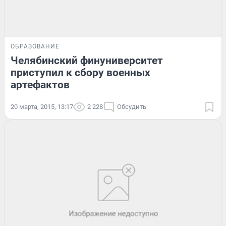
ОБРАЗОВАНИЕ
Челябинский финуниверситет
приступил к сбору военных
артефактов
20 марта, 2015, 13:17
2 228
Обсудить