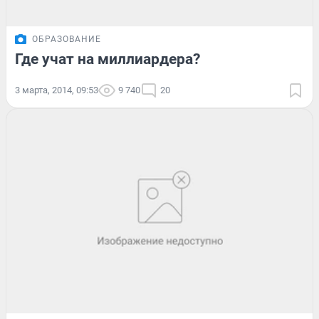
ОБРАЗОВАНИЕ
Где учат на миллиардера?
3 марта, 2014, 09:53
9 740
20