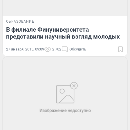
ОБРАЗОВАНИЕ
В филиале Финуниверситета
представили научный взгляд молодых
27 января, 2015, 09:09
2 702
Обсудить