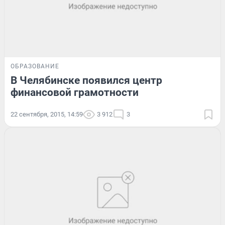
ОБРАЗОВАНИЕ
В Челябинске появился центр
финансовой грамотности
22 сентября, 2015, 14:59
3 912
3