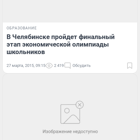
ОБРАЗОВАНИЕ
В Челябинске пройдет финальный
этап экономической олимпиады
школьников
27 марта, 2015, 09:15
2 419
Обсудить