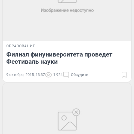
ОБРАЗОВАНИЕ
Филиал финуниверситета проведет
Фестиваль науки
9 октября, 2015, 13:37
1 924
Обсудить