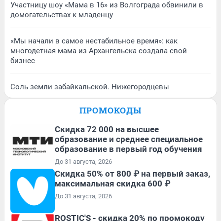
Участницу шоу «Мама в 16» из Волгограда обвинили в
домогательствах к младенцу
«Мы начали в самое нестабильное время»: как
многодетная мама из Архангельска создала свой
бизнес
Соль земли забайкальской. Нижегородцевы
ПРОМОКОДЫ
Скидка 72 000 на высшее
образование и среднее специальное
образование в первый год обучения
До 31 августа, 2026
Скидка 50% от 800 ₽ на первый заказ,
максимальная скидка 600 ₽
До 31 августа, 2026
ROSTIC'S - скидка 20% по промокоду