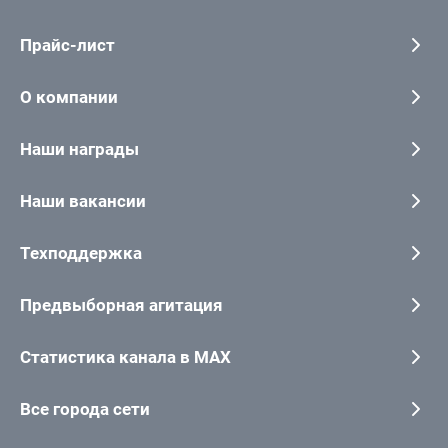
Прайс-лист
О компании
Наши награды
Наши вакансии
Техподдержка
Предвыборная агитация
Статистика канала в MAX
Все города сети