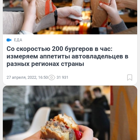
ЕДА
Со скоростью 200 бургеров в час:
измеряем аппетиты автовладельцев в
разных регионах страны
27 апреля, 2022, 16:50
31 931