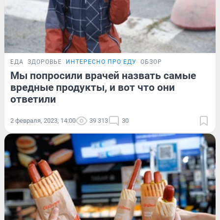
ЕДА
ЗДОРОВЬЕ
ИНТЕРЕСНО ПРО ЕДУ
ОБЗОР
Мы попросили врачей назвать самые
вредные продукты, и вот что они
ответили
2 февраля, 2023, 14:00
39 313
30