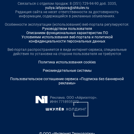
Связаться с отделом продаж: 8 (351) 729-94-90 доб. 3335,
yuliya.latypova@shkulev.ru
Редакция сайта не несет ответственности за достоверность
информации, содержащейся в рекламных объявлениях.
Особенности эксплуатации (использования) веб-портала регулируются:
Руководством пользователя
Описанием функциональных характеристик ПО
Условиями использования веб-портала и политикой
конфиденциальности персональных данных
Веб-портал распространяется в виде интернет-сервиса, специальные
действия по установке на стороне пользователя не требуются
Политика использования cookies
Рекомендательные системы
Пользовательское соглашение сервиса «Подписка без баннерной
рекламы»
© ООО «Интернет Технологии»