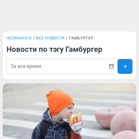
ЧЕЛЯБИНСК
ВСЕ НОВОСТИ
ГАМБУРГЕР
Новости по тэгу Гамбургер