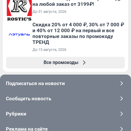
на любой заказ от 3199₽!
До 31 августа, 2026
Скидка 20% от 4 000 ₽, 30% от 7 000 ₽
и 40% от 12 000 ₽ на первый и все
повторные заказы по промокоду
ТРЕНД
До 15 августа, 2026
Все промокоды
Подписаться на новости
Сообщить новость
Рубрики
Реклама на сайте