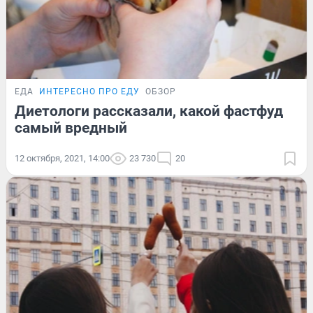
ЕДА
ИНТЕРЕСНО ПРО ЕДУ
ОБЗОР
Диетологи рассказали, какой фастфуд
самый вредный
12 октября, 2021, 14:00
23 730
20