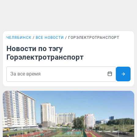
ЧЕЛЯБИНСК
ВСЕ НОВОСТИ
ГОРЭЛЕКТРОТРАНСПОРТ
Новости по тэгу
Горэлектротранспорт