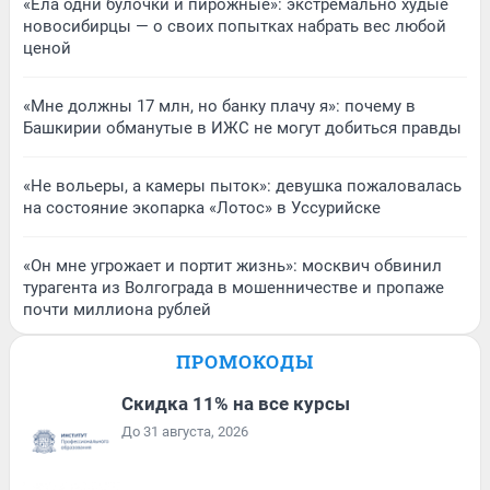
«Ела одни булочки и пирожные»: экстремально худые
новосибирцы — о своих попытках набрать вес любой
ценой
«Мне должны 17 млн, но банку плачу я»: почему в
Башкирии обманутые в ИЖС не могут добиться правды
«Не вольеры, а камеры пыток»: девушка пожаловалась
на состояние экопарка «Лотос» в Уссурийске
«Он мне угрожает и портит жизнь»: москвич обвинил
турагента из Волгограда в мошенничестве и пропаже
почти миллиона рублей
ПРОМОКОДЫ
Скидка 11% на все курсы
До 31 августа, 2026