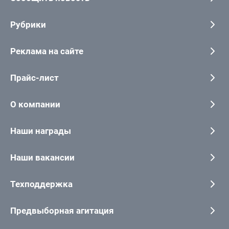
Рубрики
Реклама на сайте
Прайс-лист
О компании
Наши награды
Наши вакансии
Техподдержка
Предвыборная агитация