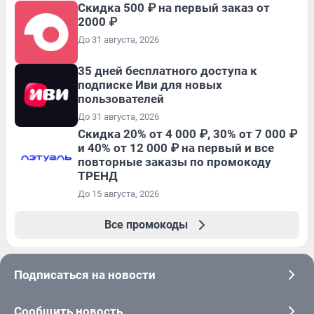
Скидка 500 ₽ на первый заказ от
2000 ₽
До 31 августа, 2026
35 дней бесплатного доступа к
подписке Иви для новых
пользователей
До 31 августа, 2026
Скидка 20% от 4 000 ₽, 30% от 7 000 ₽
и 40% от 12 000 ₽ на первый и все
повторные заказы по промокоду
ТРЕНД
До 15 августа, 2026
Все промокоды
Подписаться на новости
Сообщить новость