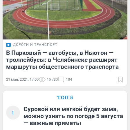
ДОРОГИ И ТРАНСПОРТ
В Парковый — автобусы, в Ньютон —
троллейбусы: в Челябинске расширят
маршруты общественного транспорта
21 мая, 2021, 17:00
15 730
104
ТОП 5
Суровой или мягкой будет зима,
1
можно узнать по погоде 5 августа
— важные приметы