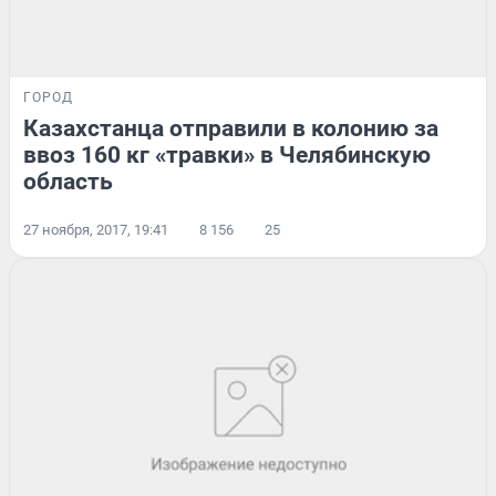
ГОРОД
Казахстанца отправили в колонию за
ввоз 160 кг «травки» в Челябинскую
область
27 ноября, 2017, 19:41
8 156
25