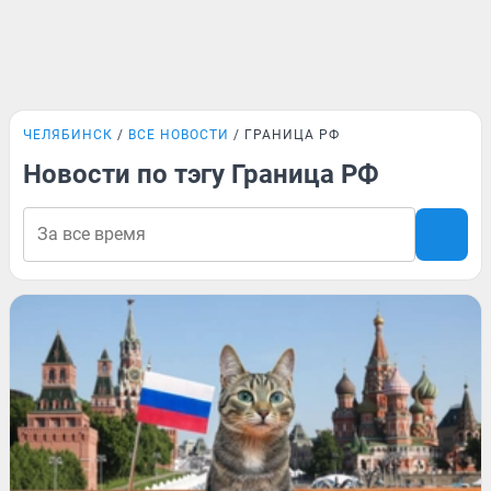
ЧЕЛЯБИНСК
ВСЕ НОВОСТИ
ГРАНИЦА РФ
Новости по тэгу Граница РФ