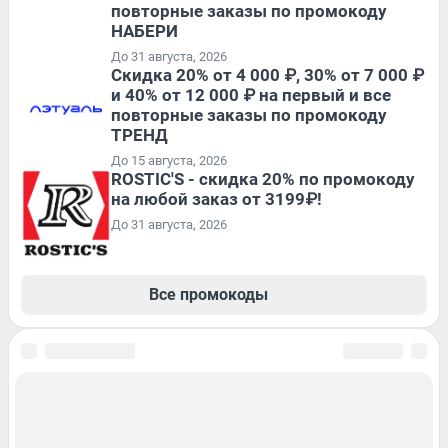
повторные заказы по промокоду
НАБЕРИ
До 31 августа, 2026
Скидка 20% от 4 000 ₽, 30% от 7 000 ₽
и 40% от 12 000 ₽ на первый и все
повторные заказы по промокоду
ТРЕНД
До 15 августа, 2026
ROSTIC'S - скидка 20% по промокоду
на любой заказ от 3199₽!
До 31 августа, 2026
Все промокоды