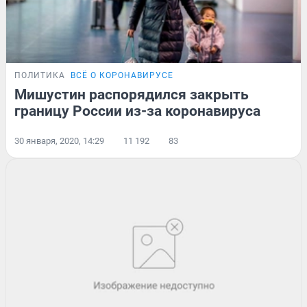
ПОЛИТИКА
ВСЁ О КОРОНАВИРУСЕ
Мишустин распорядился закрыть
границу России из-за коронавируса
30 января, 2020, 14:29
11 192
83