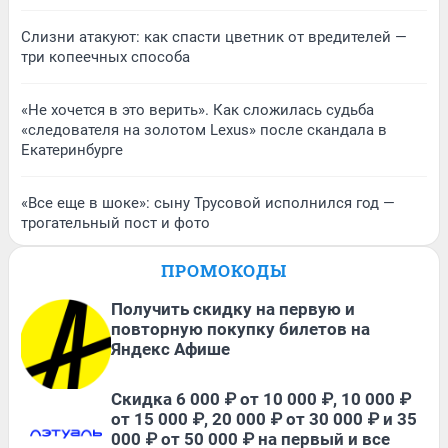
Слизни атакуют: как спасти цветник от вредителей —
три копеечных способа
«Не хочется в это верить». Как сложилась судьба
«следователя на золотом Lexus» после скандала в
Екатеринбурге
«Все еще в шоке»: сыну Трусовой исполнился год —
трогательный пост и фото
ПРОМОКОДЫ
Получить скидку на первую и
повторную покупку билетов на
Яндекс Афише
Скидка 6 000 ₽ от 10 000 ₽, 10 000 ₽
от 15 000 ₽, 20 000 ₽ от 30 000 ₽ и 35
000 ₽ от 50 000 ₽ на первый и все