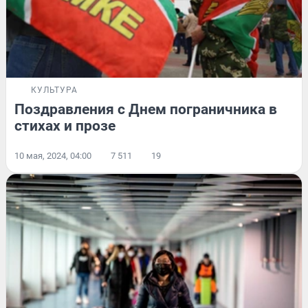
КУЛЬТУРА
Поздравления с Днем пограничника в
стихах и прозе
10 мая, 2024, 04:00
7 511
19