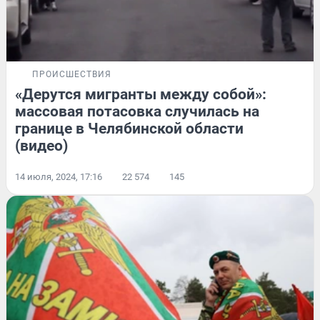
ПРОИСШЕСТВИЯ
«Дерутся мигранты между собой»:
массовая потасовка случилась на
границе в Челябинской области
(видео)
14 июля, 2024, 17:16
22 574
145