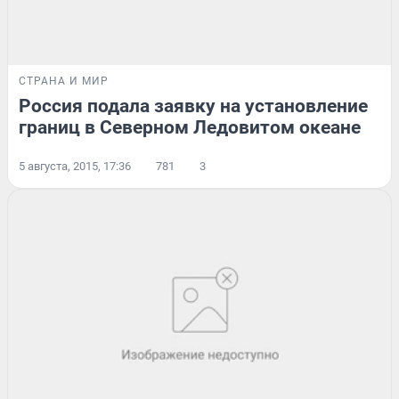
СТРАНА И МИР
Россия подала заявку на установление
границ в Северном Ледовитом океане
5 августа, 2015, 17:36
781
3