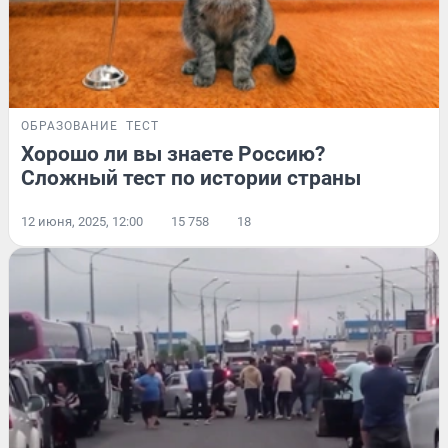
ОБРАЗОВАНИЕ
ТЕСТ
Хорошо ли вы знаете Россию?
Сложный тест по истории страны
12 июня, 2025, 12:00
15 758
18