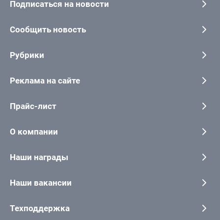
Подписаться на новости
Сообщить новость
Рубрики
Реклама на сайте
Прайс-лист
О компании
Наши награды
Наши вакансии
Техподдержка