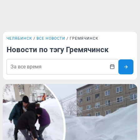
ЧЕЛЯБИНСК
ВСЕ НОВОСТИ
ГРЕМЯЧИНСК
Новости по тэгу Гремячинск