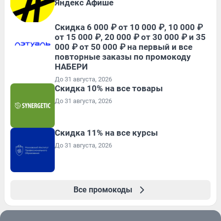
Яндекс Афише
Скидка 6 000 ₽ от 10 000 ₽, 10 000 ₽
от 15 000 ₽, 20 000 ₽ от 30 000 ₽ и 35
000 ₽ от 50 000 ₽ на первый и все
повторные заказы по промокоду
НАБЕРИ
До 31 августа, 2026
Скидка 10% на все товары
До 31 августа, 2026
Скидка 11% на все курсы
До 31 августа, 2026
Все промокоды