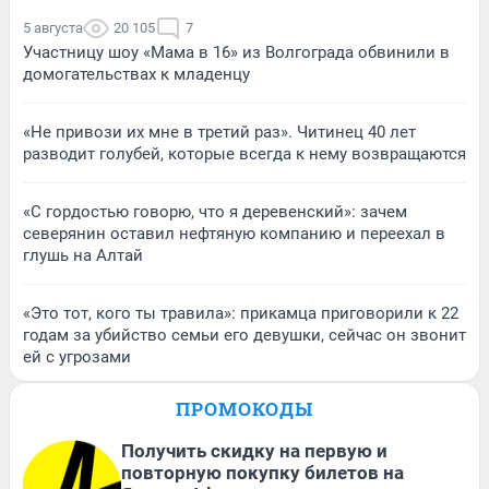
5 августа
20 105
7
Участницу шоу «Мама в 16» из Волгограда обвинили в
домогательствах к младенцу
«Не привози их мне в третий раз». Читинец 40 лет
разводит голубей, которые всегда к нему возвращаются
«С гордостью говорю, что я деревенский»: зачем
северянин оставил нефтяную компанию и переехал в
глушь на Алтай
«Это тот, кого ты травила»: прикамца приговорили к 22
годам за убийство семьи его девушки, сейчас он звонит
ей с угрозами
ПРОМОКОДЫ
Получить скидку на первую и
повторную покупку билетов на