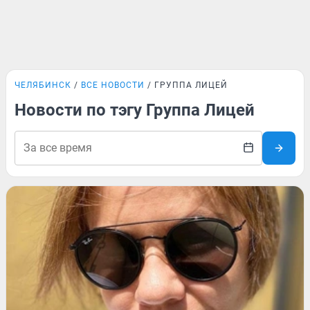
ЧЕЛЯБИНСК
ВСЕ НОВОСТИ
ГРУППА ЛИЦЕЙ
Новости по тэгу Группа Лицей