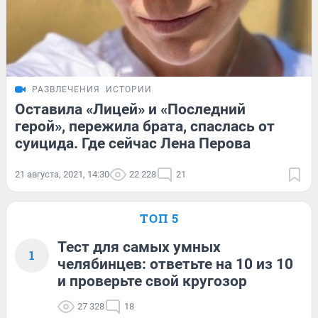
РАЗВЛЕЧЕНИЯ
ИСТОРИИ
Оставила «Лицей» и «Последний
герой», пережила брата, спаслась от
суицида. Где сейчас Лена Перова
21 августа, 2021, 14:30
22 228
21
ТОП 5
Тест для самых умных
1
челябинцев: ответьте на 10 из 10
и проверьте свой кругозор
27 328
18