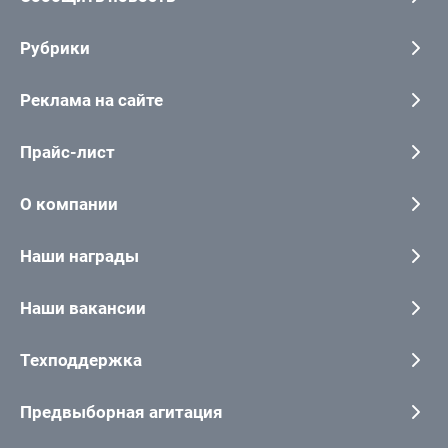
Рубрики
Реклама на сайте
Прайс-лист
О компании
Наши награды
Наши вакансии
Техподдержка
Предвыборная агитация