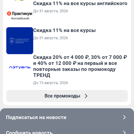
Скидка 11% на все курсы английского
До 31 августа, 2026
Скидка 11% на все курсы
До 31 августа, 2026
Скидка 20% от 4 000 ₽, 30% от 7 000 ₽
и 40% от 12 000 ₽ на первый и все
повторные заказы по промокоду
ТРЕНД
До 15 августа, 2026
Все промокоды
Подписаться на новости
Сообщить новость