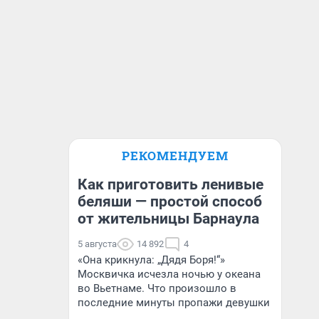
РЕКОМЕНДУЕМ
Как приготовить ленивые
беляши — простой способ
от жительницы Барнаула
5 августа
14 892
4
«Она крикнула: „Дядя Боря!“»
Москвичка исчезла ночью у океана
во Вьетнаме. Что произошло в
последние минуты пропажи девушки