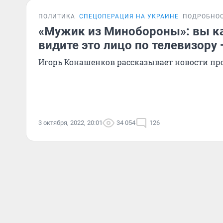
ПОЛИТИКА
СПЕЦОПЕРАЦИЯ НА УКРАИНЕ
ПОДРОБНО
«Мужик из Минобороны»: вы к
видите это лицо по телевизору 
Игорь Конашенков рассказывает новости пр
3 октября, 2022, 20:01
34 054
126