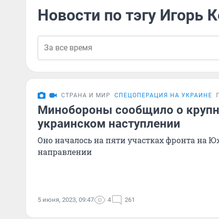
Новости по тэгу Игорь 
СТРАНА И МИР
СПЕЦОПЕРАЦИЯ НА УКРАИНЕ
Минобороны сообщило о круп
украинском наступлении
Оно началось на пяти участках фронта на 
направлении
5 июня, 2023, 09:47
4
261