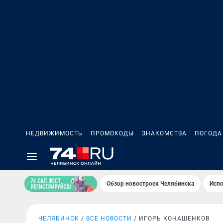
НЕДВИЖИМОСТЬ
ПРОМОКОДЫ
ЗНАКОМСТВА
ПОГОДА
Обзор новостроек Челябинска
Испо
ЧЕЛЯБИНСК
ВСЕ НОВОСТИ
ИГОРЬ КОНАШЕНКОВ