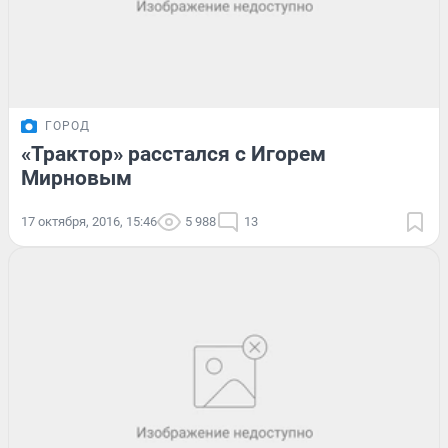
ГОРОД
«Трактор» расстался с Игорем
Мирновым
17 октября, 2016, 15:46
5 988
13