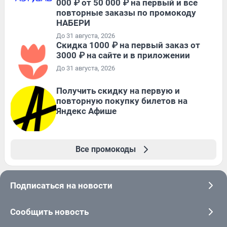
000 ₽ от 50 000 ₽ на первый и все
повторные заказы по промокоду
НАБЕРИ
До 31 августа, 2026
Скидка 1000 ₽ на первый заказ от
3000 ₽ на сайте и в приложении
До 31 августа, 2026
Получить скидку на первую и
повторную покупку билетов на
Яндекс Афише
Все промокоды
Подписаться на новости
Сообщить новость