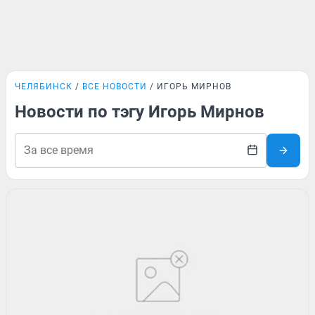
ЧЕЛЯБИНСК
ВСЕ НОВОСТИ
ИГОРЬ МИРНОВ
Новости по тэгу Игорь Мирнов