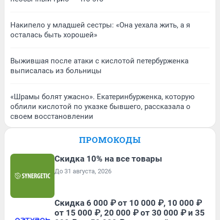
Накипело у младшей сестры: «Она уехала жить, а я
осталась быть хорошей»
Выжившая после атаки с кислотой петербурженка
выписалась из больницы
«Шрамы болят ужасно». Екатеринбурженка, которую
облили кислотой по указке бывшего, рассказала о
своем восстановлении
ПРОМОКОДЫ
Скидка 10% на все товары
До 31 августа, 2026
Скидка 6 000 ₽ от 10 000 ₽, 10 000 ₽
от 15 000 ₽, 20 000 ₽ от 30 000 ₽ и 35