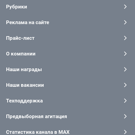
Рубрики
Реклама на сайте
Прайс-лист
О компании
Наши награды
Наши вакансии
Техподдержка
Предвыборная агитация
Статистика канала в MAX