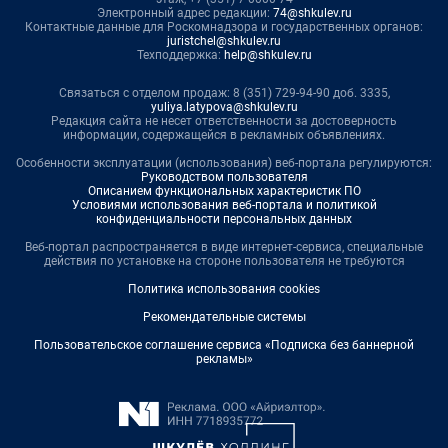
Электронный адрес редакции:
74@shkulev.ru
Контактные данные для Роскомнадзора и государственных органов:
juristchel@shkulev.ru
Техподдержка:
help@shkulev.ru
Связаться с отделом продаж: 8 (351) 729-94-90 доб. 3335,
yuliya.latypova@shkulev.ru
Редакция сайта не несет ответственности за достоверность
информации, содержащейся в рекламных объявлениях.
Особенности эксплуатации (использования) веб-портала регулируются:
Руководством пользователя
Описанием функциональных характеристик ПО
Условиями использования веб-портала и политикой
конфиденциальности персональных данных
Веб-портал распространяется в виде интернет-сервиса, специальные
действия по установке на стороне пользователя не требуются
Политика использования cookies
Рекомендательные системы
Пользовательское соглашение сервиса «Подписка без баннерной
рекламы»