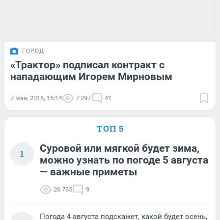
ГОРОД
«Трактор» подписал контракт с
нападающим Игорем Мирновым
7 мая, 2016, 15:14
7 297
41
ТОП 5
Суровой или мягкой будет зима,
1
можно узнать по погоде 5 августа
— важные приметы
26 735
9
Погода 4 августа подскажет, какой будет осень,