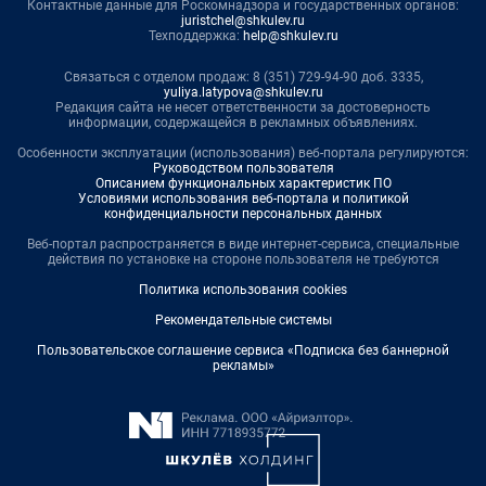
Контактные данные для Роскомнадзора и государственных органов:
juristchel@shkulev.ru
Техподдержка:
help@shkulev.ru
Связаться с отделом продаж: 8 (351) 729-94-90 доб. 3335,
yuliya.latypova@shkulev.ru
Редакция сайта не несет ответственности за достоверность
информации, содержащейся в рекламных объявлениях.
Особенности эксплуатации (использования) веб-портала регулируются:
Руководством пользователя
Описанием функциональных характеристик ПО
Условиями использования веб-портала и политикой
конфиденциальности персональных данных
Веб-портал распространяется в виде интернет-сервиса, специальные
действия по установке на стороне пользователя не требуются
Политика использования cookies
Рекомендательные системы
Пользовательское соглашение сервиса «Подписка без баннерной
рекламы»