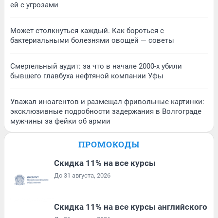
ей с угрозами
Может столкнуться каждый. Как бороться с
бактериальными болезнями овощей — советы
Смертельный аудит: за что в начале 2000-х убили
бывшего главбуха нефтяной компании Уфы
Уважал иноагентов и размещал фривольные картинки:
эксклюзивные подробности задержания в Волгограде
мужчины за фейки об армии
ПРОМОКОДЫ
Скидка 11% на все курсы
До 31 августа, 2026
Скидка 11% на все курсы английского