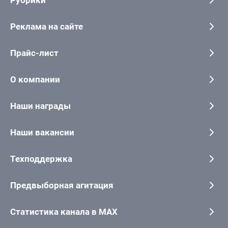
Реклама на сайте
Прайс-лист
О компании
Наши награды
Наши вакансии
Техподдержка
Предвыборная агитация
Статистика канала в MAX