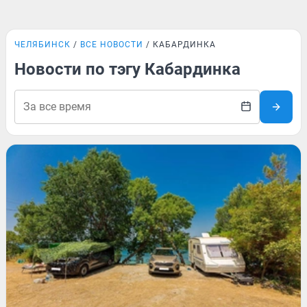
ЧЕЛЯБИНСК
ВСЕ НОВОСТИ
КАБАРДИНКА
Новости по тэгу Кабардинка