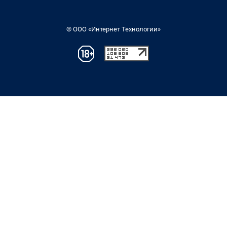
© ООО «Интернет Технологии»