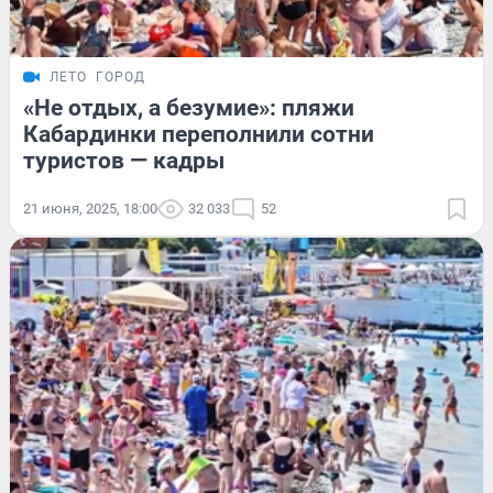
ЛЕТО
ГОРОД
«Не отдых, а безумие»: пляжи
Кабардинки переполнили сотни
туристов — кадры
21 июня, 2025, 18:00
32 033
52