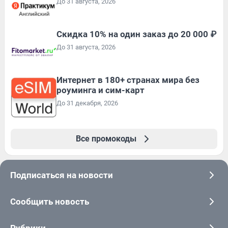
До 31 августа, 2026
Скидка 10% на один заказ до 20 000 ₽
До 31 августа, 2026
Интернет в 180+ странах мира без
роуминга и сим-карт
До 31 декабря, 2026
Все промокоды
Подписаться на новости
Сообщить новость
Рубрики