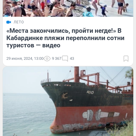
ЛЕТО
«Места закончились, пройти негде!» В
Кабардинке пляжи переполнили сотни
туристов — видео
29 июня, 2024, 13:00
9 367
43