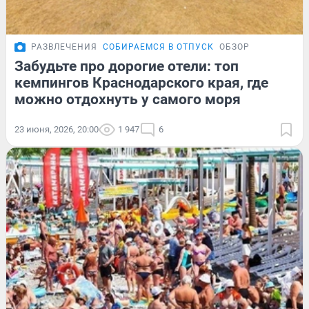
РАЗВЛЕЧЕНИЯ
СОБИРАЕМСЯ В ОТПУСК
ОБЗОР
Забудьте про дорогие отели: топ
кемпингов Краснодарского края, где
можно отдохнуть у самого моря
23 июня, 2026, 20:00
1 947
6