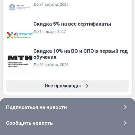
До 31 августа, 2026
Скидка 5% на все сертификаты
До 1 января, 2027
Скидка 10% на ВО и СПО в первый год
обучения
До 31 августа, 2026
Все промокоды
Подписаться на новости
Сообщить новость