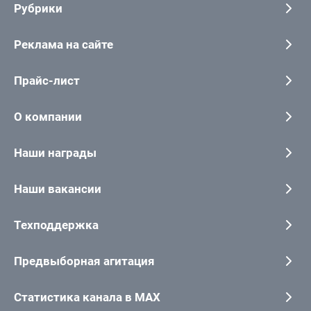
Рубрики
Реклама на сайте
Прайс-лист
О компании
Наши награды
Наши вакансии
Техподдержка
Предвыборная агитация
Статистика канала в MAX