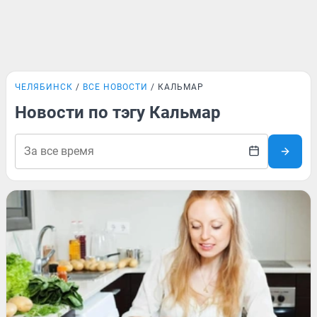
ЧЕЛЯБИНСК
ВСЕ НОВОСТИ
КАЛЬМАР
Новости по тэгу Кальмар