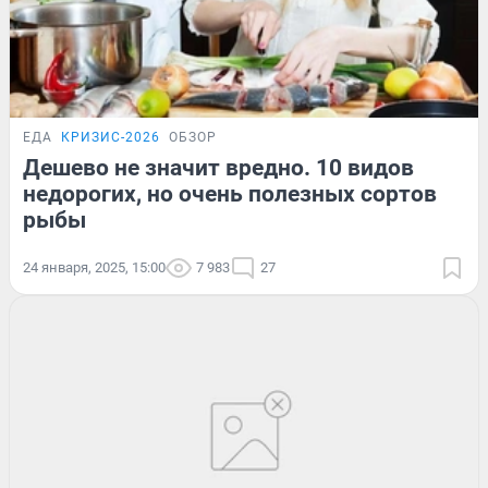
ЕДА
КРИЗИС-2026
ОБЗОР
Дешево не значит вредно. 10 видов
недорогих, но очень полезных сортов
рыбы
24 января, 2025, 15:00
7 983
27