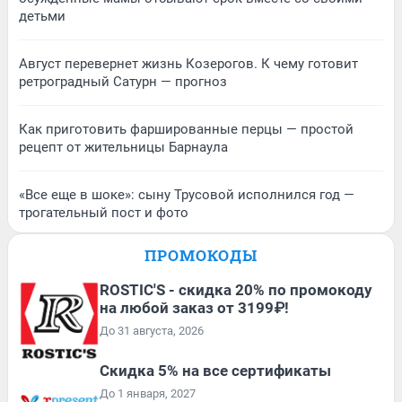
детьми
Август перевернет жизнь Козерогов. К чему готовит
ретроградный Сатурн — прогноз
Как приготовить фаршированные перцы — простой
рецепт от жительницы Барнаула
«Все еще в шоке»: сыну Трусовой исполнился год —
трогательный пост и фото
ПРОМОКОДЫ
ROSTIC'S - скидка 20% по промокоду
на любой заказ от 3199₽!
До 31 августа, 2026
Скидка 5% на все сертификаты
До 1 января, 2027