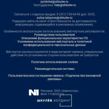
juristchel@shkulev.ru
Техподдержка:
help@shkulev.ru
Связаться с отделом продаж: 8 (351) 729-94-90 доб. 3335,
yuliya.latypova@shkulev.ru
Редакция сайта не несет ответственности за достоверность
информации, содержащейся в рекламных объявлениях.
Особенности эксплуатации (использования) веб-портала регулируются:
Руководством пользователя
Описанием функциональных характеристик ПО
Условиями использования веб-портала и политикой
конфиденциальности персональных данных
Веб-портал распространяется в виде интернет-сервиса, специальные
действия по установке на стороне пользователя не требуются
Политика использования cookies
Рекомендательные системы
Пользовательское соглашение сервиса «Подписка без баннерной
рекламы»