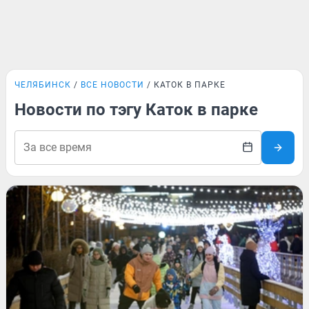
ЧЕЛЯБИНСК
ВСЕ НОВОСТИ
КАТОК В ПАРКЕ
Новости по тэгу Каток в парке