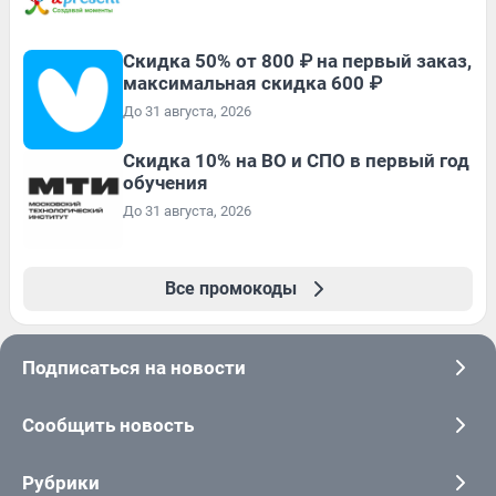
Скидка 50% от 800 ₽ на первый заказ,
максимальная скидка 600 ₽
До 31 августа, 2026
Скидка 10% на ВО и СПО в первый год
обучения
До 31 августа, 2026
Все промокоды
Подписаться на новости
Сообщить новость
Рубрики