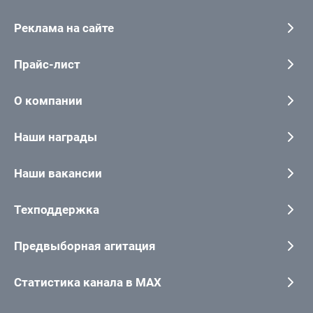
Реклама на сайте
Прайс-лист
О компании
Наши награды
Наши вакансии
Техподдержка
Предвыборная агитация
Статистика канала в MAX