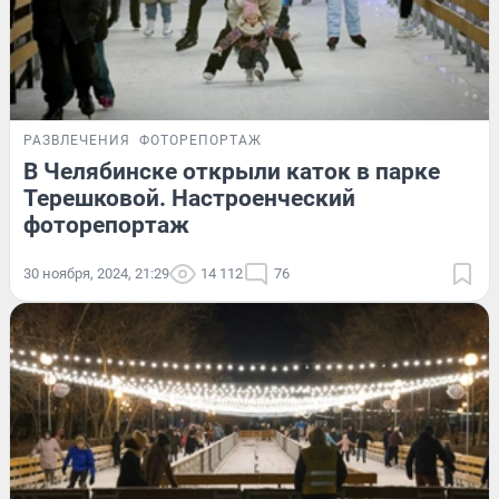
РАЗВЛЕЧЕНИЯ
ФОТОРЕПОРТАЖ
В Челябинске открыли каток в парке
Терешковой. Настроенческий
фоторепортаж
30 ноября, 2024, 21:29
14 112
76