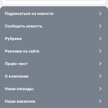
Подписаться на новости
Сообщить новость
Рубрики
Реклама на сайте
Прайс-лист
О компании
Наши награды
Наши вакансии