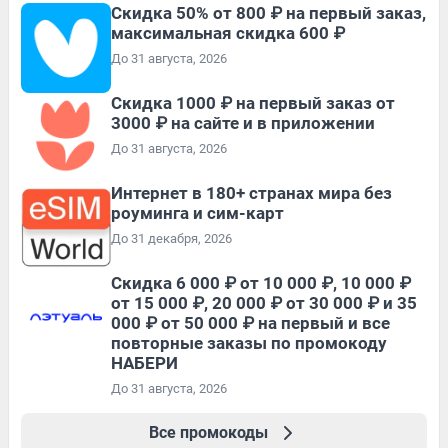
Скидка 50% от 800 ₽ на первый заказ,
максимальная скидка 600 ₽
До 31 августа, 2026
Скидка 1000 ₽ на первый заказ от
3000 ₽ на сайте и в приложении
До 31 августа, 2026
Интернет в 180+ странах мира без
роуминга и сим-карт
До 31 декабря, 2026
Скидка 6 000 ₽ от 10 000 ₽, 10 000 ₽
от 15 000 ₽, 20 000 ₽ от 30 000 ₽ и 35
000 ₽ от 50 000 ₽ на первый и все
повторные заказы по промокоду
НАБЕРИ
До 31 августа, 2026
Все промокоды