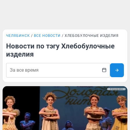
ЧЕЛЯБИНСК
ВСЕ НОВОСТИ
ХЛЕБОБУЛОЧНЫЕ ИЗДЕЛИЯ
Новости по тэгу Хлебобулочные
изделия