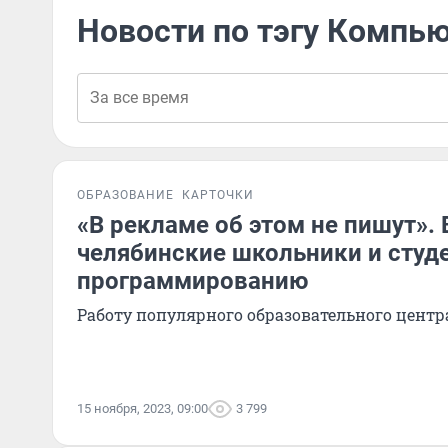
Новости по тэгу Компь
ОБРАЗОВАНИЕ
КАРТОЧКИ
«В рекламе об этом не пишут». 
челябинские школьники и студ
программированию
Работу популярного образовательного центр
15 ноября, 2023, 09:00
3 799