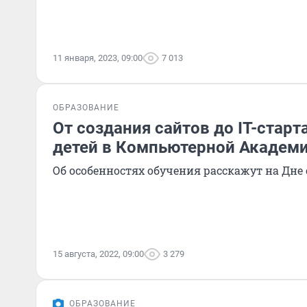
11 января, 2023, 09:00
7 013
ОБРАЗОВАНИЕ
От создания сайтов до IT-старт
детей в Компьютерной Академ
Об особенностях обучения расскажут на Дне
15 августа, 2022, 09:00
3 279
ОБРАЗОВАНИЕ