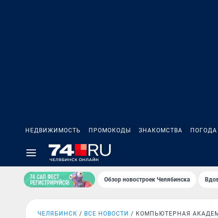
НЕДВИЖИМОСТЬ
ПРОМОКОДЫ
ЗНАКОМСТВА
ПОГОДА
Обзор новостроек Челябинска
Вдов
ЧЕЛЯБИНСК
ВСЕ НОВОСТИ
КОМПЬЮТЕРНАЯ АКАДЕМ