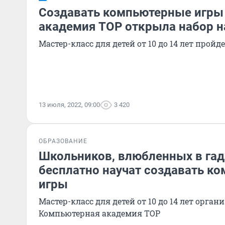
Создавать компьютерные игры 
академия TOP открыла набор н
Мастер-класс для детей от 10 до 14 лет пройде
13 июля, 2022, 09:00
3 420
ОБРАЗОВАНИЕ
Школьников, влюбленных в га
бесплатно научат создавать к
игры
Мастер-класс для детей от 10 до 14 лет орга
Компьютерная академия TOP