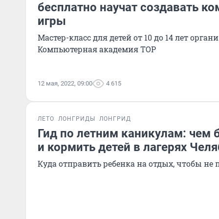
бесплатно научат создавать к
игры
Мастер-класс для детей от 10 до 14 лет орга
Компьютерная академия TOP
12 мая, 2022, 09:00
4 615
ЛЕТО
ЛОНГРИДЫ
ЛОНГРИД
Гид по летним каникулам: чем 
и кормить детей в лагерях Чел
Куда отправить ребенка на отдых, чтобы не 