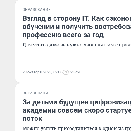
ОБРАЗОВАНИЕ
Взгляд в сторону IT. Как сэкон
обучении и получить востребо
профессию всего за год
Для этого даже не нужно увольняться с пре
23 октября, 2023, 09:00
2 849
ОБРАЗОВАНИЕ
За детьми будущее цифровизаци
академии совсем скоро старту
поток
Можно успеть присоединиться к одной из г