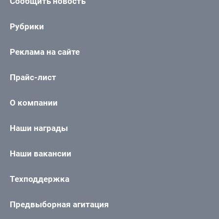
Сообщить новость
Рубрики
Реклама на сайте
Прайс-лист
О компании
Наши награды
Наши вакансии
Техподдержка
Предвыборная агитация