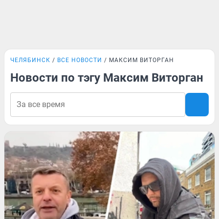
ЧЕЛЯБИНСК
ВСЕ НОВОСТИ
МАКСИМ ВИТОРГАН
Новости по тэгу Максим Виторган