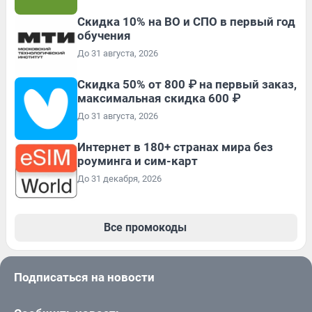
Скидка 10% на ВО и СПО в первый год
обучения
До 31 августа, 2026
Скидка 50% от 800 ₽ на первый заказ,
максимальная скидка 600 ₽
До 31 августа, 2026
Интернет в 180+ странах мира без
роуминга и сим-карт
До 31 декабря, 2026
Все промокоды
Подписаться на новости