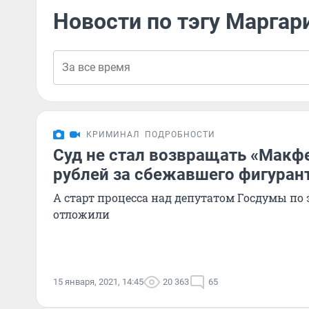
Новости по тэгу Маргар
КРИМИНАЛ
ПОДРОБНОСТИ
Суд не стал возвращать «Макф
рублей за сбежавшего фигуран
А старт процесса над депутатом Госдумы по 
отложили
15 января, 2021, 14:45
20 363
65