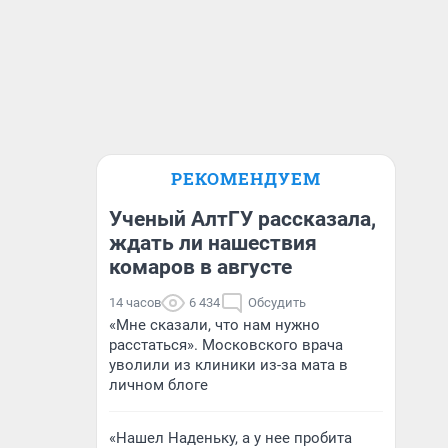
РЕКОМЕНДУЕМ
Ученый АлтГУ рассказала,
ждать ли нашествия
комаров в августе
14 часов
6 434
Обсудить
«Мне сказали, что нам нужно
расстаться». Московского врача
уволили из клиники из-за мата в
личном блоге
«Нашел Наденьку, а у нее пробита