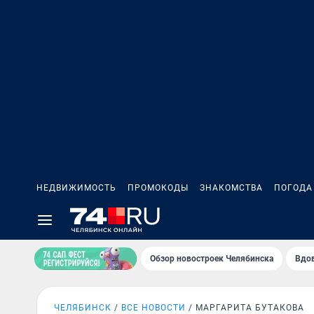
НЕДВИЖИМОСТЬ
ПРОМОКОДЫ
ЗНАКОМСТВА
ПОГОДА
Обзор новостроек Челябинска
Вдов
ЧЕЛЯБИНСК
ВСЕ НОВОСТИ
МАРГАРИТА БУТАКОВА