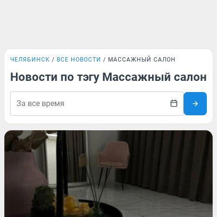
ЧЕЛЯБИНСК
ВСЕ НОВОСТИ
МАССАЖНЫЙ САЛОН
Новости по тэгу Массажный салон