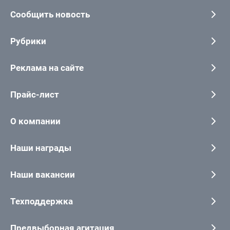
Сообщить новость
Рубрики
Реклама на сайте
Прайс-лист
О компании
Наши награды
Наши вакансии
Техподдержка
Предвыборная агитация