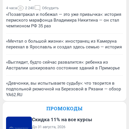
4 часа
2 240
Обсудить
«Позавтракал и побежал — это уже привычка»: история
пермского марафонца Владимира Никитина — он стал
чемпионом РФ 35 раз
«Мечтал о большой жизни»: иностранец из Камеруна
переехал в Ярославль и создал здесь семью — история
«Выглядит, будто сейчас развалится»: ребенка из
Австралии шокировало состояние зданий в Приморье
«Девчонки, вы испытываете судьбу»: что творится в
подпольной рюмочной на Березовой в Рязани — обзор
YA62.RU
ПРОМОКОДЫ
Скидка 11% на все курсы
До 31 августа, 2026