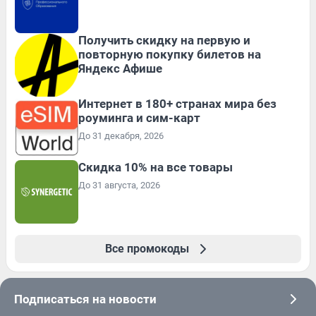
Получить скидку на первую и
повторную покупку билетов на
Яндекс Афише
Интернет в 180+ странах мира без
роуминга и сим-карт
До 31 декабря, 2026
Скидка 10% на все товары
До 31 августа, 2026
Все промокоды
Подписаться на новости