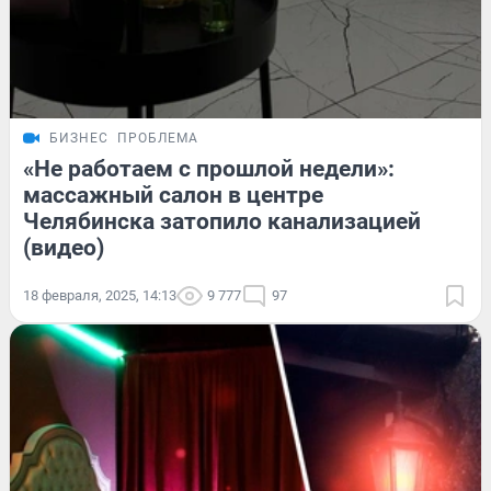
БИЗНЕС
ПРОБЛЕМА
«Не работаем с прошлой недели»:
массажный салон в центре
Челябинска затопило канализацией
(видео)
18 февраля, 2025, 14:13
9 777
97