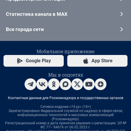
Статистика канала в MAX
Все города сети
Мобильное приложение
Google Play
App Store
Мы в соцсетях
Контактные данные для Роскомнадзора и государственных органов
Сетевое издание «74.ру» (18+)
Зарегистрировано Федеральной службой по надзору в сфере связи,
информационных технологий и массовых коммуникаций
(Роскомнадзор).
Регистрационный номер и дата принятия решения о регистрации: ЭЛ №
ФС 77– 84676 от 06.02.2023 г.