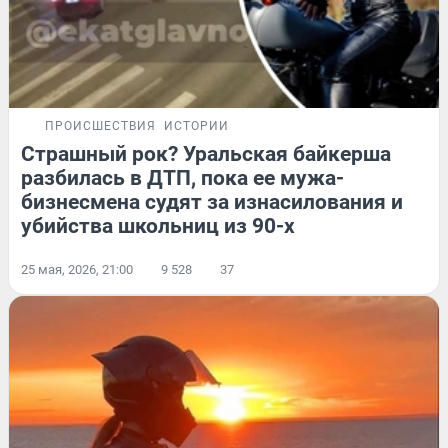
ПРОИСШЕСТВИЯ
ИСТОРИИ
Страшный рок? Уральская байкерша
разбилась в ДТП, пока ее мужа-
бизнесмена судят за изнасилования и
убийства школьниц из 90-х
25 мая, 2026, 21:00
9 528
37