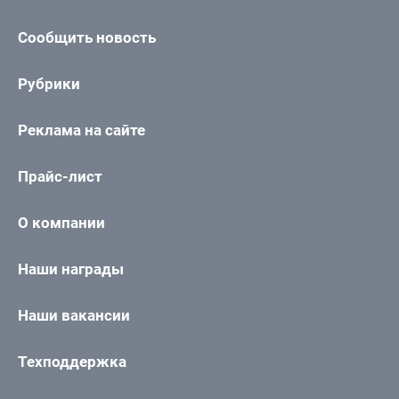
Сообщить новость
Рубрики
Реклама на сайте
Прайс-лист
О компании
Наши награды
Наши вакансии
Техподдержка