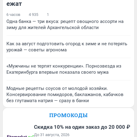
ежат
6 часов
4 935
1
Одна банка — три вкуса: рецепт овощного ассорти на
зиму для жителей Архангельской области
Как за август подготовить огород к зиме и не потерять
урожай — советы агронома
«Мужчины не терпят конкуренции». Порнозвезда из
Екатеринбурга впервые показала своего мужа
Модные рецепты соусов от молодой хозяйки.
Консервирование помидоров, баклажанов, кабачков
без глутамата натрия — сразу в банки
ПРОМОКОДЫ
Скидка 10% на один заказ до 20 000 ₽
До 31 августа, 2026