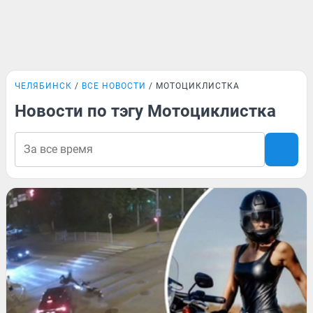
ЧЕЛЯБИНСК
ВСЕ НОВОСТИ
МОТОЦИКЛИСТКА
Новости по тэгу Мотоциклистка