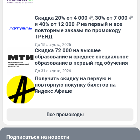
Скидка 20% от 4 000 ₽, 30% от 7 000 ₽
и 40% от 12 000 ₽ на первый и все
повторные заказы по промокоду
ТРЕНД
До 15 августа, 2026
Скидка 72 000 на высшее
образование и среднее специальное
образование в первый год обучения
До 31 августа, 2026
Получить скидку на первую и
повторную покупку билетов на
Яндекс Афише
Все промокоды
Подписаться на новости