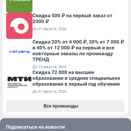
Скидка 500 ₽ на первый заказ от
2000 ₽
До 31 августа, 2026
Скидка 20% от 4 000 ₽, 30% от 7 000 ₽
и 40% от 12 000 ₽ на первый и все
повторные заказы по промокоду
ТРЕНД
До 15 августа, 2026
Скидка 72 000 на высшее
образование и среднее специальное
образование в первый год обучения
До 31 августа, 2026
Все промокоды
Подписаться на новости