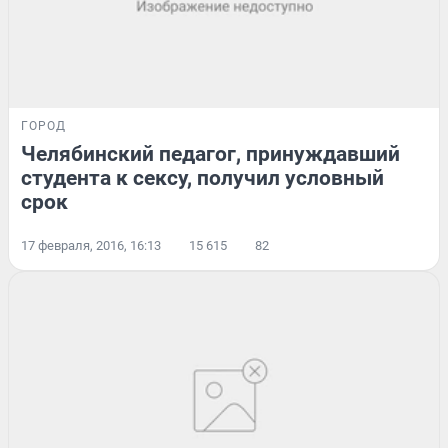
ГОРОД
Челябинский педагог, принуждавший
студента к сексу, получил условный
срок
17 февраля, 2016, 16:13
15 615
82