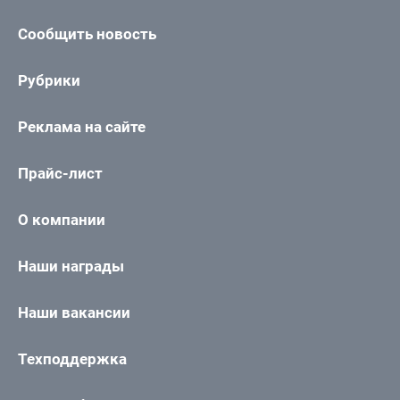
Сообщить новость
Рубрики
Реклама на сайте
Прайс-лист
О компании
Наши награды
Наши вакансии
Техподдержка