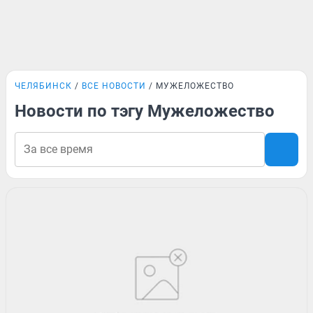
ЧЕЛЯБИНСК
ВСЕ НОВОСТИ
МУЖЕЛОЖЕСТВО
Новости по тэгу Мужеложество