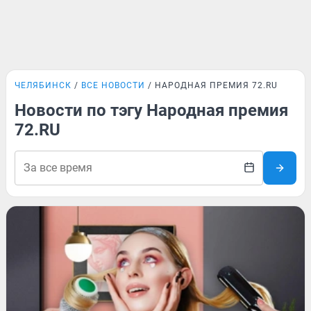
ЧЕЛЯБИНСК
ВСЕ НОВОСТИ
НАРОДНАЯ ПРЕМИЯ 72.RU
Новости по тэгу Народная премия
72.RU