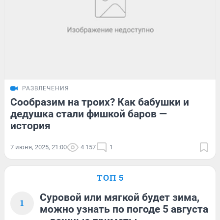
РАЗВЛЕЧЕНИЯ
Сообразим на троих? Как бабушки и
дедушка стали фишкой баров —
история
7 июня, 2025, 21:00
4 157
1
ТОП 5
Суровой или мягкой будет зима,
1
можно узнать по погоде 5 августа