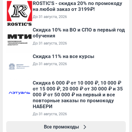
ROSTIC'S - скидка 20% по промокоду
на любой заказ от 3199₽!
До 31 августа, 2026
Скидка 10% на ВО и СПО в первый год
обучения
До 31 августа, 2026
Скидка 11% на все курсы
До 31 августа, 2026
Скидка 6 000 ₽ от 10 000 ₽, 10 000 ₽
от 15 000 ₽, 20 000 ₽ от 30 000 ₽ и 35
000 ₽ от 50 000 ₽ на первый и все
повторные заказы по промокоду
НАБЕРИ
До 31 августа, 2026
Все промокоды