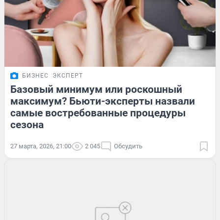
БИЗНЕС
ЭКСПЕРТ
Базовый минимум или роскошный
максимум? Бьюти-эксперты назвали
самые востребованные процедуры
сезона
27 марта, 2026, 21:00
2 045
Обсудить