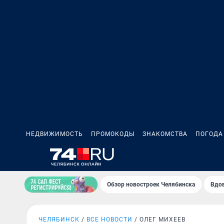
НЕДВИЖИМОСТЬ
ПРОМОКОДЫ
ЗНАКОМСТВА
ПОГОДА
Обзор новостроек Челябинска
Вдов
ЧЕЛЯБИНСК
ВСЕ НОВОСТИ
ОЛЕГ МИХЕЕВ