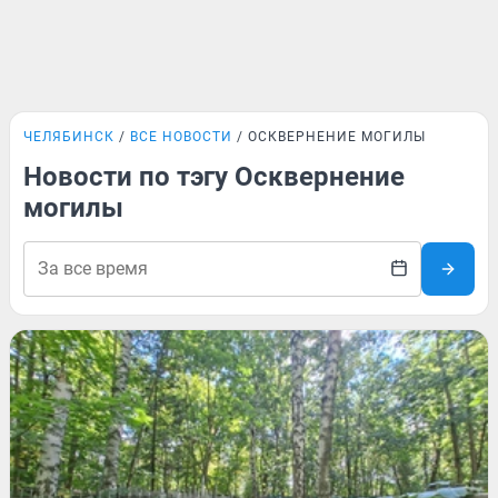
ЧЕЛЯБИНСК
ВСЕ НОВОСТИ
ОСКВЕРНЕНИЕ МОГИЛЫ
Новости по тэгу Осквернение
могилы