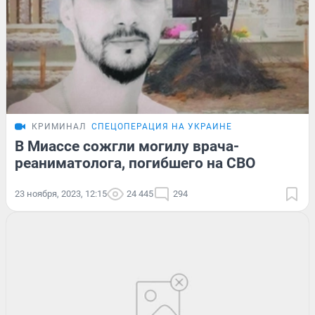
КРИМИНАЛ
СПЕЦОПЕРАЦИЯ НА УКРАИНЕ
В Миассе сожгли могилу врача-
реаниматолога, погибшего на СВО
23 ноября, 2023, 12:15
24 445
294