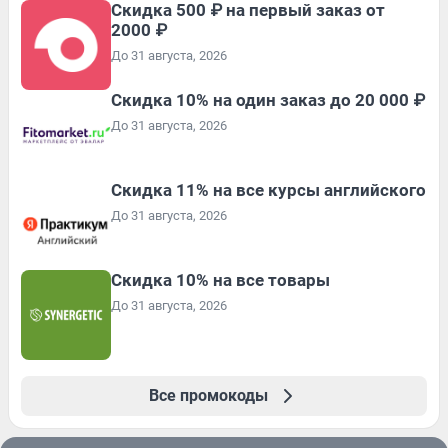
Скидка 500 ₽ на первый заказ от
2000 ₽
До 31 августа, 2026
Скидка 10% на один заказ до 20 000 ₽
До 31 августа, 2026
Скидка 11% на все курсы английского
До 31 августа, 2026
Скидка 10% на все товары
До 31 августа, 2026
Все промокоды