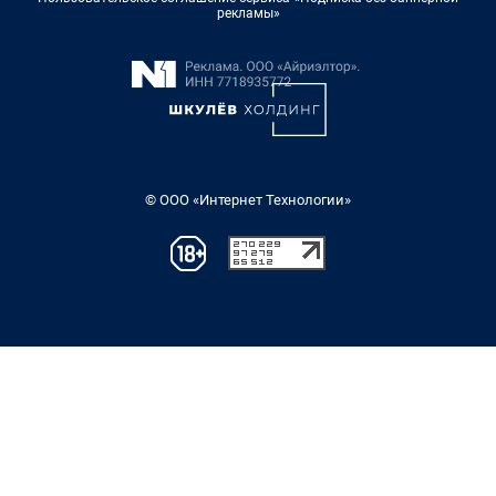
рекламы»
© ООО «Интернет Технологии»