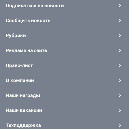
Подписаться на новости
Сообщить новость
Рубрики
Реклама на сайте
Прайс-лист
О компании
Наши награды
Наши вакансии
Техподдержка