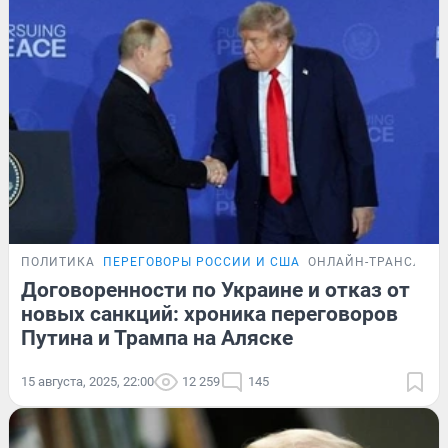
ПОЛИТИКА
ПЕРЕГОВОРЫ РОССИИ И США
ОНЛАЙН-ТРАНСЛЯЦ
Договоренности по Украине и отказ от
новых санкций: хроника переговоров
Путина и Трампа на Аляске
15 августа, 2025, 22:00
12 259
145