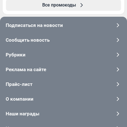
Все промокоды
Подписаться на новости
Сообщить новость
Рубрики
Реклама на сайте
Прайс-лист
О компании
Наши награды