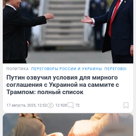
ПОЛИТИКА
ПЕРЕГОВОРЫ РОССИИ И УКРАИНЫ
ПЕРЕГОВОРЫ Р
Путин озвучил условия для мирного
соглашения с Украиной на саммите с
Трампом: полный список
17 августа, 2025, 12:52
12 928
72