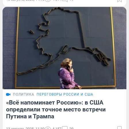
ПОЛИТИКА
ПЕРЕГОВОРЫ РОССИИ И США
«Всё напоминает Россию»: в США
определили точное место встречи
Путина и Трампа
13 августа, 2025, 11:30
4 157
29