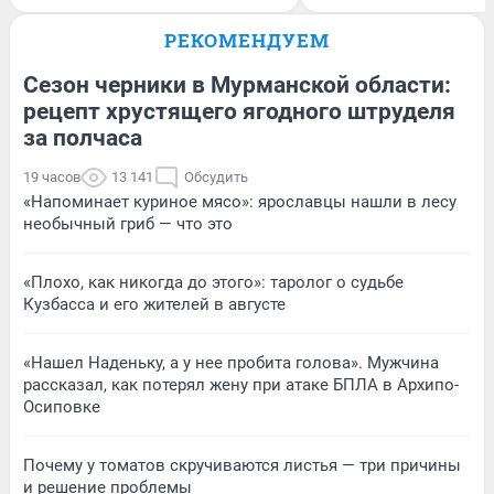
РЕКОМЕНДУЕМ
Сезон черники в Мурманской области:
рецепт хрустящего ягодного штруделя
за полчаса
19 часов
13 141
Обсудить
«Напоминает куриное мясо»: ярославцы нашли в лесу
необычный гриб — что это
«Плохо, как никогда до этого»: таролог о судьбе
Кузбасса и его жителей в августе
«Нашел Наденьку, а у нее пробита голова». Мужчина
рассказал, как потерял жену при атаке БПЛА в Архипо-
Осиповке
Почему у томатов скручиваются листья — три причины
и решение проблемы