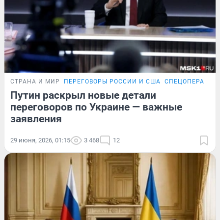
СТРАНА И МИР
ПЕРЕГОВОРЫ РОССИИ И США
СПЕЦОПЕРАЦИЯ
Путин раскрыл новые детали
переговоров по Украине — важные
заявления
29 июня, 2026, 01:15
3 468
12