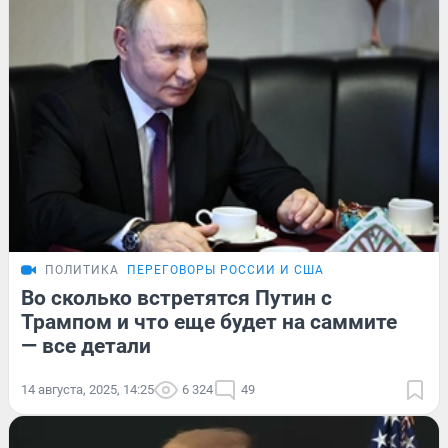
ПОЛИТИКА
ПЕРЕГОВОРЫ РОССИИ И США
Во сколько встретятся Путин с
Трампом и что еще будет на саммите
— все детали
14 августа, 2025, 14:25
6 324
49