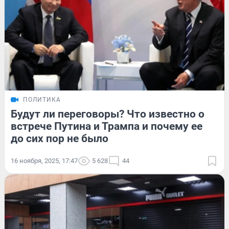
ПОЛИТИКА
Будут ли переговоры? Что известно о
встрече Путина и Трампа и почему ее
до сих пор не было
16 ноября, 2025, 17:47
5 628
44