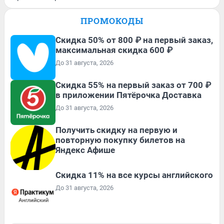
ПРОМОКОДЫ
Скидка 50% от 800 ₽ на первый заказ,
максимальная скидка 600 ₽
До 31 августа, 2026
Скидка 55% на первый заказ от 700 ₽
в приложении Пятёрочка Доставка
До 31 августа, 2026
Получить скидку на первую и
повторную покупку билетов на
Яндекс Афише
Скидка 11% на все курсы английского
До 31 августа, 2026