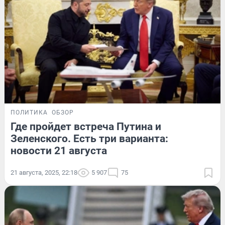
ПОЛИТИКА
ОБЗОР
Где пройдет встреча Путина и
Зеленского. Есть три варианта:
новости 21 августа
21 августа, 2025, 22:18
5 907
75