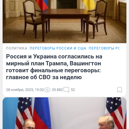
ПОЛИТИКА
ПЕРЕГОВОРЫ РОССИИ И США
ПЕРЕГОВОРЫ РОССИ
Россия и Украина согласились на
мирный план Трампа, Вашингтон
готовит финальные переговоры:
главное об СВО за неделю
28 ноября, 2025, 15:02
35 882
52