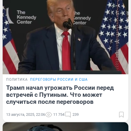
ПОЛИТИКА
ПЕРЕГОВОРЫ РОССИИ И США
Трамп начал угрожать России перед
встречей с Путиным. Что может
случиться после переговоров
13 августа, 2025, 22:06
11 754
239