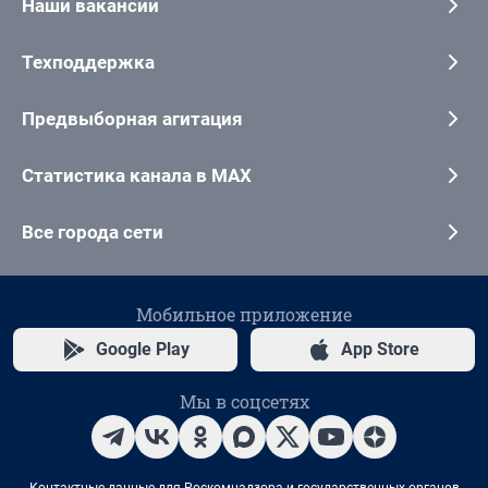
Наши вакансии
Техподдержка
Предвыборная агитация
Статистика канала в MAX
Все города сети
Мобильное приложение
Google Play
App Store
Мы в соцсетях