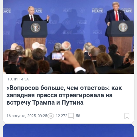
ПОЛИТИКА
«Вопросов больше, чем ответов»: как
западная пресса отреагировала на
встречу Трампа и Путина
16 августа, 2025, 09:25
12 272
58