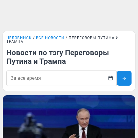
ЧЕЛЯБИНСК
ВСЕ НОВОСТИ
ПЕРЕГОВОРЫ ПУТИНА И
ТРАМПА
Новости по тэгу Переговоры
Путина и Трампа