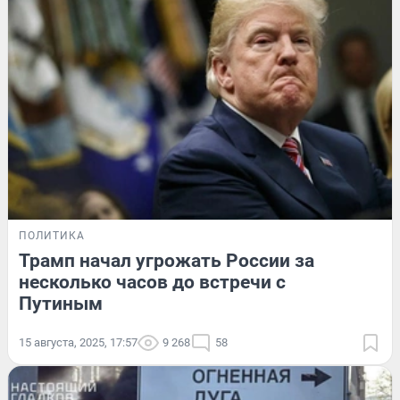
ПОЛИТИКА
Трамп начал угрожать России за
несколько часов до встречи с
Путиным
15 августа, 2025, 17:57
9 268
58