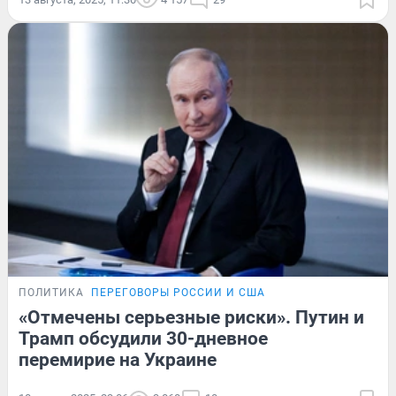
ПОЛИТИКА
ПЕРЕГОВОРЫ РОССИИ И США
«Отмечены серьезные риски». Путин и
Трамп обсудили 30-дневное
перемирие на Украине