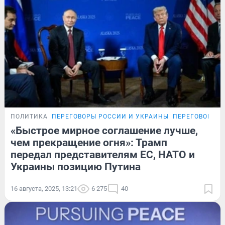
ПОЛИТИКА
ПЕРЕГОВОРЫ РОССИИ И УКРАИНЫ
ПЕРЕГОВОРЫ Р
«Быстрое мирное соглашение лучше,
чем прекращение огня»: Трамп
передал представителям ЕС, НАТО и
Украины позицию Путина
16 августа, 2025, 13:21
6 275
40