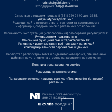
juristchel@shkulev.ru
Техподдержка:
help@shkulev.ru
Связаться с отделом продаж: 8 (351) 729-94-90 доб. 3335,
yuliya.latypova@shkulev.ru
Редакция сайта не несет ответственности за достоверность
информации, содержащейся в рекламных объявлениях.
Особенности эксплуатации (использования) веб-портала регулируются:
Руководством пользователя
Описанием функциональных характеристик ПО
Условиями использования веб-портала и политикой
конфиденциальности персональных данных
Веб-портал распространяется в виде интернет-сервиса, специальные
действия по установке на стороне пользователя не требуются
Политика использования cookies
Рекомендательные системы
Пользовательское соглашение сервиса «Подписка без баннерной
рекламы»