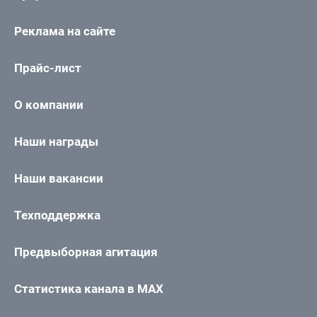
Реклама на сайте
Прайс-лист
О компании
Наши награды
Наши вакансии
Техподдержка
Предвыборная агитация
Статистика канала в MAX