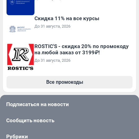
Скидка 11% на все курсы
До 31 августа, 2026
ROSTIC'S - скидка 20% по промокоду
на любой заказ от 3199₽!
До 31 августа, 2026
Все промокоды
Подписаться на новости
Сообщить новость
Рубрики