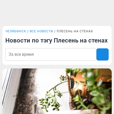
ЧЕЛЯБИНСК
ВСЕ НОВОСТИ
ПЛЕСЕНЬ НА СТЕНАХ
Новости по тэгу Плесень на стенах