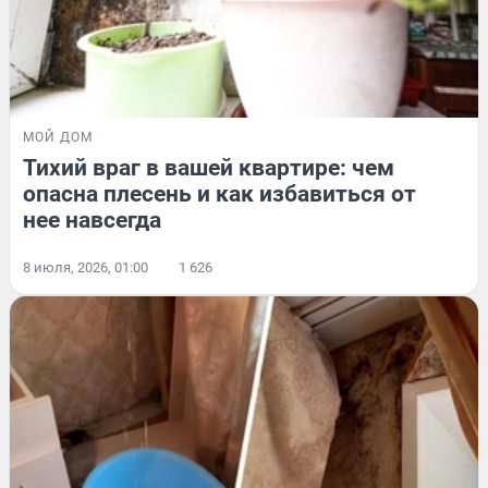
МОЙ ДОМ
Тихий враг в вашей квартире: чем
опасна плесень и как избавиться от
нее навсегда
8 июля, 2026, 01:00
1 626